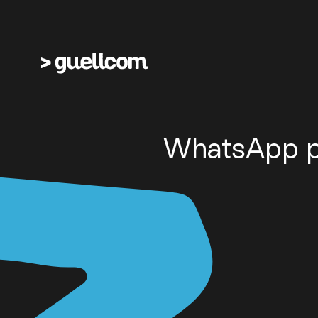
WhatsApp pe