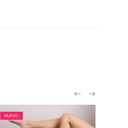
NUEVO
NUEVO