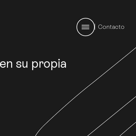
Contacto
en su propia