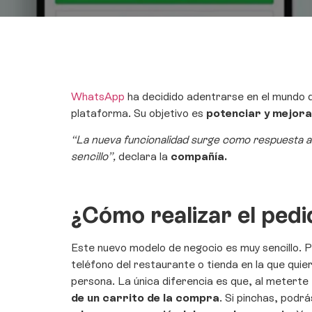
WhatsApp
ha decidido adentrarse en el mundo 
plataforma. Su objetivo es
potenciar y mejora
“La nueva funcionalidad surge como respuesta a
sencillo”,
declara la
compañía.
¿Cómo
realizar el ped
Este nuevo modelo de negocio es muy sencillo. 
teléfono del restaurante o tienda en la que qui
persona. La única diferencia es que, al meterte 
de un carrito de la compra
. Si pinchas, podr