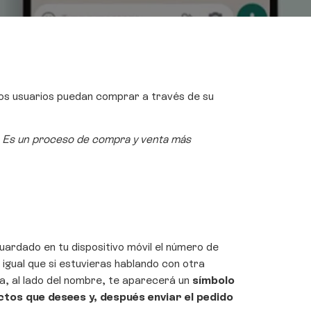
los usuarios puedan comprar a través de su
s. Es un proceso de compra y venta más
ardado en tu dispositivo móvil el número de
igual que si estuvieras hablando con otra
lla, al lado del nombre, te aparecerá un
símbolo
ctos que desees y, después enviar el pedido