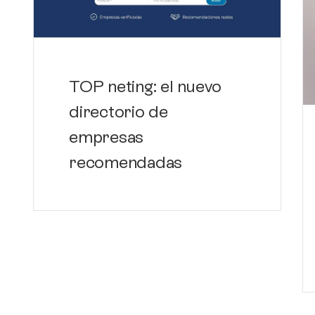
TOP neting: el nuevo
directorio de
empresas
recomendadas