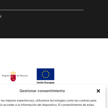
l
Gestionar consentimiento
 las mejores experiencias, utilizamos tecnologías como las cookies para
o acceder a la información del dispositivo. El consentimiento de estas