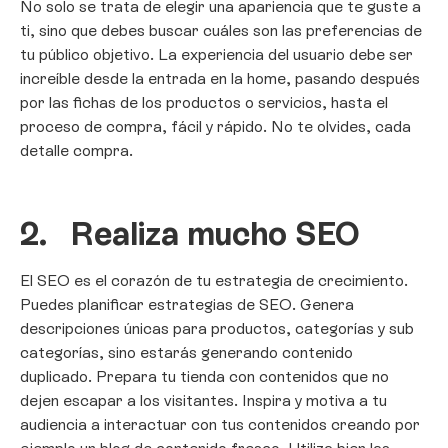
No solo se trata de elegir una apariencia que te guste a
ti, sino que debes buscar cuáles son las preferencias de
tu público objetivo. La experiencia del usuario debe ser
increíble desde la entrada en la home, pasando después
por las fichas de los productos o servicios, hasta el
proceso de compra, fácil y rápido. No te olvides, cada
detalle compra.
2.
Realiza mucho SEO
El SEO es el corazón de tu estrategia de crecimiento.
Puedes planificar estrategias de SEO. Genera
descripciones únicas para productos, categorías y sub
categorías, sino estarás generando contenido
duplicado. Prepara tu tienda con contenidos que no
dejen escapar a los visitantes. Inspira y motiva a tu
audiencia a interactuar con tus contenidos creando por