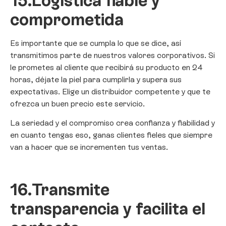
15.
Logística fiable y
comprometida
Es importante que se cumpla lo que se dice, así
transmitimos parte de nuestros valores corporativos. Si
le prometes al cliente que recibirá su producto en 24
horas, déjate la piel para cumplirla y supera sus
expectativas. Elige un distribuidor competente y que te
ofrezca un buen precio este servicio.
La seriedad y el compromiso crea confianza y fiabilidad y
en cuanto tengas eso, ganas clientes fieles que siempre
van a hacer que se incrementen tus ventas.
16.
Transmite
transparencia y facilita el