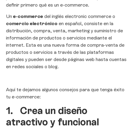
definir primero qué es un e-commerce.
Un
e-commerce
del inglés electronic commerce o
comercio electrónico
en español, consiste en la
distribución, compra, venta, marketing y suministro de
información de productos o servicios mediante el
internet. Esta es una nueva forma de compra-venta de
productos o servicios a través de las plataformas
digitales y pueden ser desde páginas web hasta cuentas
en redes sociales o blog.
Aquí te dejamos algunos consejos para que tenga éxito
tu e-commerce:
1.
Crea un diseño
atractivo y funcional