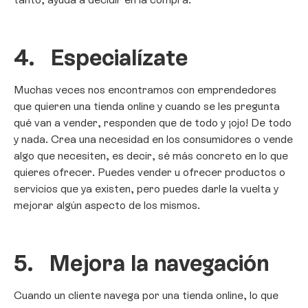
4.
Especialízate
Muchas veces nos encontramos con emprendedores
que quieren una tienda online y cuando se les pregunta
qué van a vender, responden que de todo y ¡ojo! De todo
y nada. Crea una necesidad en los consumidores o vende
algo que necesiten, es decir, sé más concreto en lo que
quieres ofrecer. Puedes vender u ofrecer productos o
servicios que ya existen, pero puedes darle la vuelta y
mejorar algún aspecto de los mismos.
5.
Mejora la navegación
Cuando un cliente navega por una tienda online, lo que