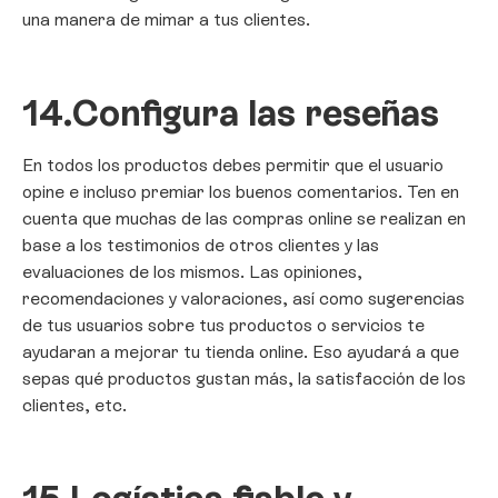
una manera de mimar a tus clientes.
14.
Configura las reseñas
En todos los productos debes permitir que el usuario
opine e incluso premiar los buenos comentarios. Ten en
cuenta que muchas de las compras online se realizan en
base a los testimonios de otros clientes y las
evaluaciones de los mismos. Las opiniones,
recomendaciones y valoraciones, así como sugerencias
de tus usuarios sobre tus productos o servicios te
ayudaran a mejorar tu tienda online. Eso ayudará a que
sepas qué productos gustan más, la satisfacción de los
clientes, etc.