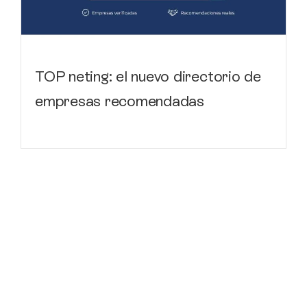
TOP neting: el nuevo directorio de
empresas recomendadas