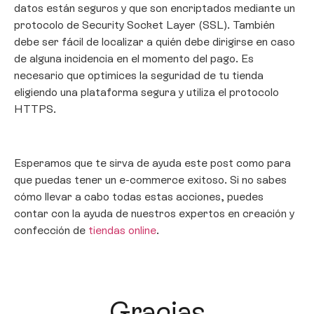
datos están seguros y que son encriptados mediante un
protocolo de Security Socket Layer (SSL). También
debe ser fácil de localizar a quién debe dirigirse en caso
de alguna incidencia en el momento del pago. Es
necesario que optimices la seguridad de tu tienda
eligiendo una plataforma segura y utiliza el protocolo
HTTPS.
Esperamos que te sirva de ayuda este post como para
que puedas tener un e-commerce exitoso. Si no sabes
cómo llevar a cabo todas estas acciones, puedes
contar con la ayuda de nuestros expertos en creación y
confección de
tiendas online
.
Gracias