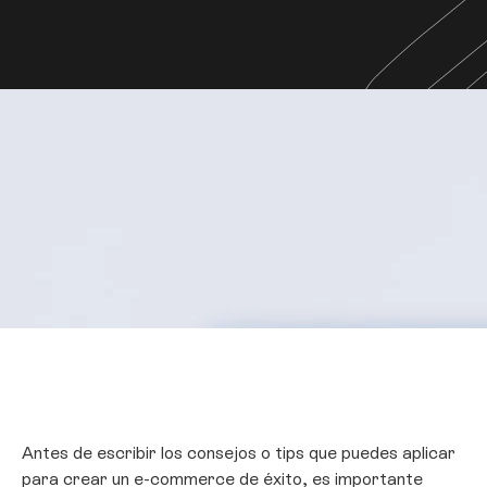
Antes de escribir los consejos o tips que puedes aplicar
para crear un e-commerce de éxito, es importante