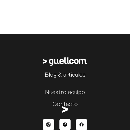
Blog & artículos
Nuestro equipo
Contacto