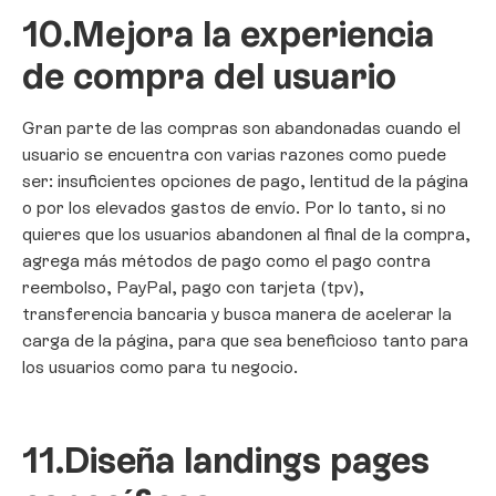
10.
Mejora la experiencia
de compra del usuario
Gran parte de las compras son abandonadas cuando el
usuario se encuentra con varias razones como puede
ser: insuficientes opciones de pago, lentitud de la página
o por los elevados gastos de envío. Por lo tanto, si no
quieres que los usuarios abandonen al final de la compra,
agrega más métodos de pago como el pago contra
reembolso, PayPal, pago con tarjeta (tpv),
transferencia bancaria y busca manera de acelerar la
carga de la página, para que sea beneficioso tanto para
los usuarios como para tu negocio.
11.
Diseña landings pages