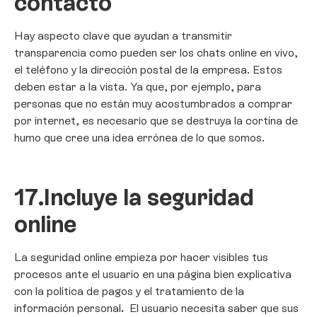
contacto
Hay aspecto clave que ayudan a transmitir
transparencia como pueden ser los chats online en vivo,
el teléfono y la dirección postal de la empresa. Estos
deben estar a la vista. Ya que, por ejemplo, para
personas que no están muy acostumbrados a comprar
por internet, es necesario que se destruya la cortina de
humo que cree una idea errónea de lo que somos.
17.
Incluye la seguridad
online
La seguridad online empieza por hacer visibles tus
procesos ante el usuario en una
página bien explicativa
con la política de pagos y el tratamiento de la
información personal
.
El usuario necesita saber que sus