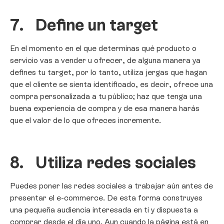
7.
Define un target
En el momento en el que determinas qué producto o
servicio vas a vender u ofrecer, de alguna manera ya
defines tu target, por lo tanto, utiliza jergas que hagan
que el cliente se sienta identificado, es decir, ofrece una
compra personalizada a tu público; haz que tenga una
buena experiencia de compra y de esa manera harás
que el valor de lo que ofreces incremente.
8.
Utiliza redes sociales
Puedes poner las redes sociales a trabajar aún antes de
presentar el e-commerce. De esta forma construyes
una pequeña audiencia interesada en ti y dispuesta a
comprar desde el día uno. Aun cuando la página está en