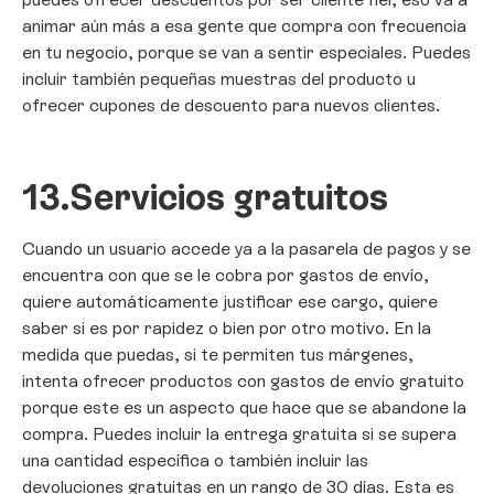
animar aún más a esa gente que compra con frecuencia
en tu negocio, porque se van a sentir especiales. Puedes
incluir también pequeñas muestras del producto u
ofrecer cupones de descuento para nuevos clientes.
13.
Servicios gratuitos
Cuando un usuario accede ya a la pasarela de pagos y se
encuentra con que se le cobra por gastos de envío,
quiere automáticamente justificar ese cargo, quiere
saber si es por rapidez o bien por otro motivo. En la
medida que puedas, si te permiten tus márgenes,
intenta ofrecer productos con gastos de envío gratuito
porque este es un aspecto que hace que se abandone la
compra. Puedes incluir la entrega gratuita si se supera
una cantidad específica o también incluir las
devoluciones gratuitas en un rango de 30 días. Esta es