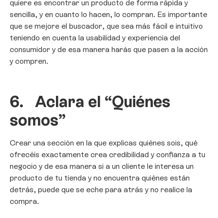
quiere es encontrar un producto de forma rápida y
sencilla, y en cuanto lo hacen, lo compran. Es importante
que se mejore el buscador, que sea más fácil e intuitivo
teniendo en cuenta la usabilidad y experiencia del
consumidor y de esa manera harás que pasen a la acción
y compren.
6.
Aclara el “Quiénes
somos”
Crear una sección en la que explicas quiénes sois, qué
ofrecéis exactamente crea credibilidad y confianza a tu
negocio y de esa manera si a un cliente le interesa un
producto de tu tienda y no encuentra quiénes están
detrás, puede que se eche para atrás y no realice la
compra.