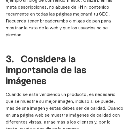
ejemplo un blog de contenido fresco. Utiliza bien las
meta descripciones, no abuses de H1 ni contenido
recurrente en todas las páginas mejorará tu SEO.
Recuerda tener breadcrumbs o migas de pan para
mostrar la ruta de la web y que los usuarios no se
pierdan.
3.
Considera la
importancia de las
imágenes
Cuando se está vendiendo un producto, es necesario
que se muestre su mejor imagen, incluso si se puede,
más de una imagen y estas debes ser de calidad. Cuando
en una página web se muestra imágenes de calidad con
diferentes vistas, atrae más a los clientes y, por lo
tanto, ayuda a decidir en la compra.