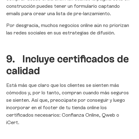
construcción puedes tener un formulario captando
emails para crear una lista de pre-lanzamiento.
Por desgracia, muchos negocios online aún no priorizan
las redes sociales en sus estrategias de difusión.
9.
Incluye certificados de
calidad
Está más que claro que los clientes se sienten más
cómodos y, por lo tanto, compran cuando más seguros
se sienten. Así que, preocúpate por conseguir y luego
incorporar en el footer de tu tienda online los
certificados necesarios: Confianza Online, Qweb o
iCert.