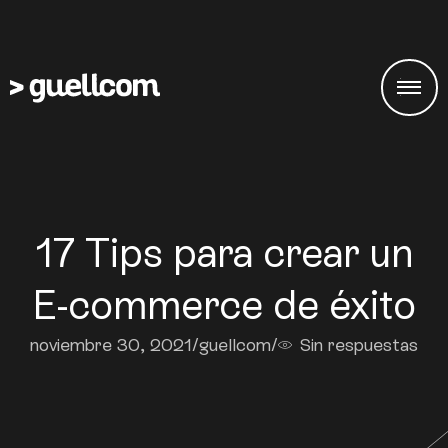
17 Tips para crear un
E-commerce de éxito
noviembre 30, 2021
/
guellcom
/
Sin respuestas