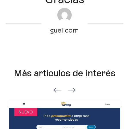
guellcom
Más artículos de interés
NUEVO