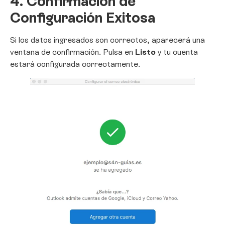
4. Confirmación de
Configuración Exitosa
Si los datos ingresados son correctos, aparecerá una
ventana de confirmación. Pulsa en
Listo
y tu cuenta
estará configurada correctamente.