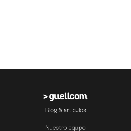
Blog & artículos
Nuestro equipo