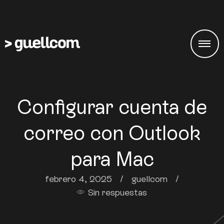
Configurar cuenta de
correo con Outlook
para Mac
febrero 4, 2025
/
guellcom
/
Sin respuestas