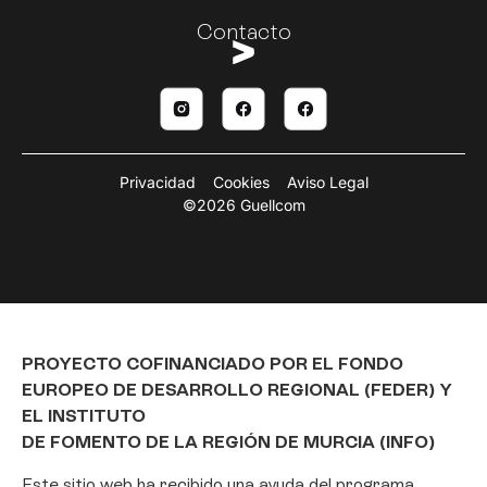
Contacto
Privacidad
Cookies
Aviso Legal
©2026 Guellcom
PROYECTO COFINANCIADO POR EL FONDO
EUROPEO DE DESARROLLO REGIONAL (FEDER) Y
EL INSTITUTO
DE FOMENTO DE LA REGIÓN DE MURCIA (INFO)
Este sitio web ha recibido una ayuda del programa