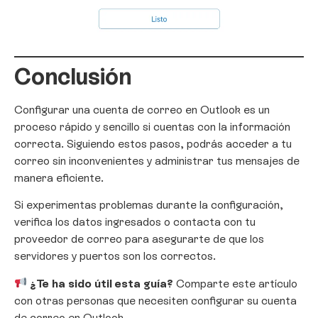
Conclusión
Configurar una cuenta de correo en Outlook es un
proceso rápido y sencillo si cuentas con la información
correcta. Siguiendo estos pasos, podrás acceder a tu
correo sin inconvenientes y administrar tus mensajes de
manera eficiente.
Si experimentas problemas durante la configuración,
verifica los datos ingresados o contacta con tu
proveedor de correo para asegurarte de que los
servidores y puertos son los correctos.
¿Te ha sido útil esta guía?
Comparte este artículo
con otras personas que necesiten configurar su cuenta
de correo en Outlook.