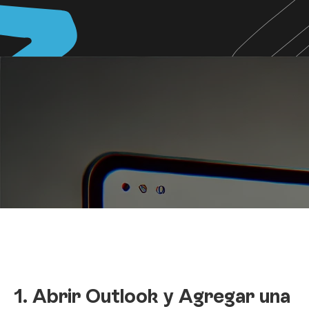
1. Abrir Outlook y Agregar una