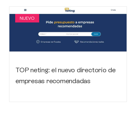
NUEVO
TOP neting: el nuevo directorio de
empresas recomendadas