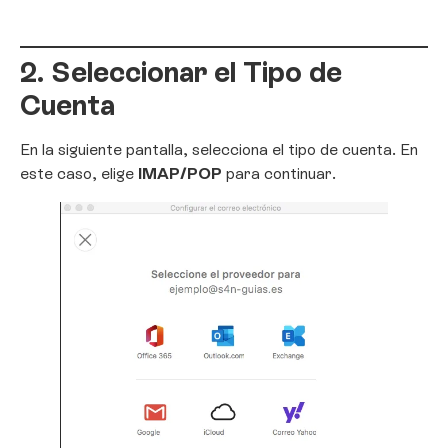
2. Seleccionar el Tipo de
Cuenta
En la siguiente pantalla, selecciona el tipo de cuenta. En
este caso, elige
IMAP/POP
para continuar.