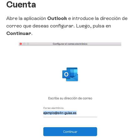
Cuenta
Abre la aplicación
Outlook
e introduce la dirección de
correo que deseas configurar. Luego, pulsa en
Continuar
.