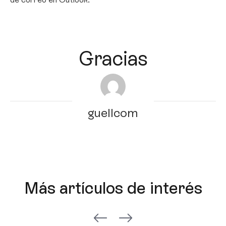
Gracias
guellcom
Más artículos de interés