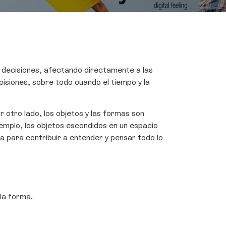
decisiones, afectando directamente a las
cisiones, sobre todo cuando el tiempo y la
 otro lado, los objetos y las formas son
jemplo, los objetos escondidos en un espacio
ia para contribuir a entender y pensar todo lo
 la forma.