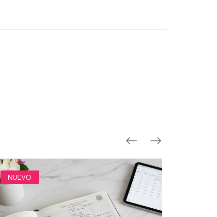
NUEVO
NUEVO