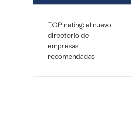
TOP neting: el nuevo
directorio de
empresas
recomendadas