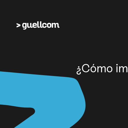
¿Cómo imp