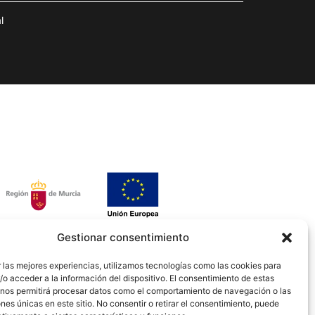
l
Gestionar consentimiento
 las mejores experiencias, utilizamos tecnologías como las cookies para
o acceder a la información del dispositivo. El consentimiento de estas
 nos permitirá procesar datos como el comportamiento de navegación o las
ones únicas en este sitio. No consentir o retirar el consentimiento, puede