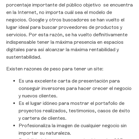
porcentaje importante del público objetivo se encuentra
en la Internet, no importa cuál sea el modelo de
negocios. Google y otros buscadores se han vuelto el
lugar ideal para buscar proveedores de productos y
servicios. Por esta razón, se ha vuelto definitivamente
indispensable tener la máxima presencia en espacios
digitales para así alcanzar la máxima rentabilidad y
sustentabilidad.
Existen razones de peso para tener un site:
Es una excelente carta de presentación para
conseguir inversores para hacer crecer el negocio
y nuevos clientes.
Es el lugar idóneo para mostrar el portafolio de
proyectos realizados, testimonios, casos de éxito
y cartera de clientes.
Profesionaliza la imagen de cualquier negocio sin
importar su naturaleza.