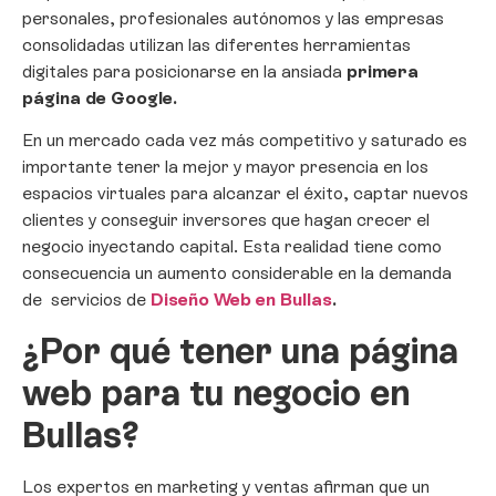
personales, profesionales autónomos y las empresas
consolidadas utilizan las diferentes herramientas
digitales para posicionarse en la ansiada
primera
página de Google.
En un mercado cada vez más competitivo y saturado es
importante tener la mejor y mayor presencia en los
espacios virtuales para alcanzar el éxito, captar nuevos
clientes y conseguir inversores que hagan crecer el
negocio inyectando capital. Esta realidad tiene como
consecuencia un aumento considerable en la demanda
de servicios de
Diseño Web en Bullas
.
¿Por qué tener una página
web para tu negocio en
Bullas?
Los expertos en marketing y ventas afirman que un