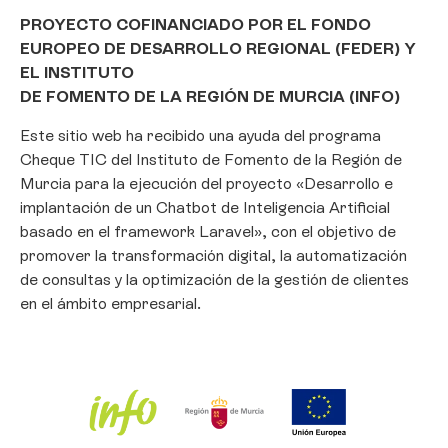
PROYECTO COFINANCIADO POR EL FONDO
EUROPEO DE DESARROLLO REGIONAL (FEDER) Y
EL INSTITUTO
DE FOMENTO DE LA REGIÓN DE MURCIA (INFO)
Este sitio web ha recibido una ayuda del programa
Cheque TIC del Instituto de Fomento de la Región de
Murcia para la ejecución del proyecto «Desarrollo e
implantación de un Chatbot de Inteligencia Artificial
basado en el framework Laravel», con el objetivo de
promover la transformación digital, la automatización
de consultas y la optimización de la gestión de clientes
en el ámbito empresarial.