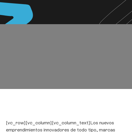
[vc_row][vc_column][vc_column_text]Los nuevos
emprendimientos innovadores de todo tipo, marcas