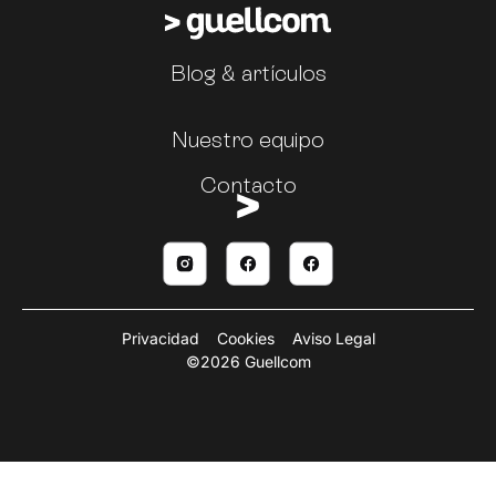
Blog & artículos
Nuestro equipo
Contacto
Privacidad
Cookies
Aviso Legal
©2026 Guellcom