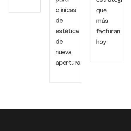
clínicas
que
de
más
estética
facturan
de
hoy
nueva
apertura