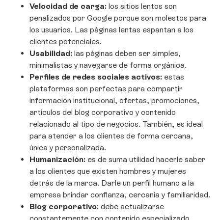
Velocidad de carga:
los sitios lentos son
penalizados por Google porque son molestos para
los usuarios. Las páginas lentas espantan a los
clientes potenciales.
Usabilidad:
las páginas deben ser simples,
minimalistas y navegarse de forma orgánica.
Perfiles de redes sociales activos:
estas
plataformas son perfectas para compartir
información institucional, ofertas, promociones,
artículos del blog corporativo y contenido
relacionado al tipo de negocios. También, es ideal
para atender a los clientes de forma cercana,
única y personalizada.
Humanización:
es de suma utilidad hacerle saber
a los clientes que existen hombres y mujeres
detrás de la marca. Darle un perfil humano a la
empresa brindar confianza, cercanía y familiaridad.
Blog corporativo
: debe actualizarse
constantemente con contenido especializado,