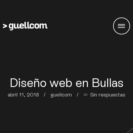
Diseño web en Bullas
abril 11, 2018
/
guellcom
/
Sin respuestas