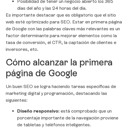
Posibilidad de tener un negocio abierto los 365
días del año y las 24 horas del día.
Es importante destacar que es obligatorio que el sitio
web esté optimizado para SEO. Estar en primera página
de Google con las palabras claves más relevantes es un
factor determinante para mejorar elementos como la
tasa de conversión, el CTR, la captación de clientes e
inversores, etc.
Cómo alcanzar la primera
página de Google
Un buen SEO se logra haciendo tareas específicas de
marketing digital y programación, destacando las
siguientes:
Diseño responsivo:
está comprobado que un
porcentaje importante de la navegación proviene
de tabletas y teléfonos inteligentes.