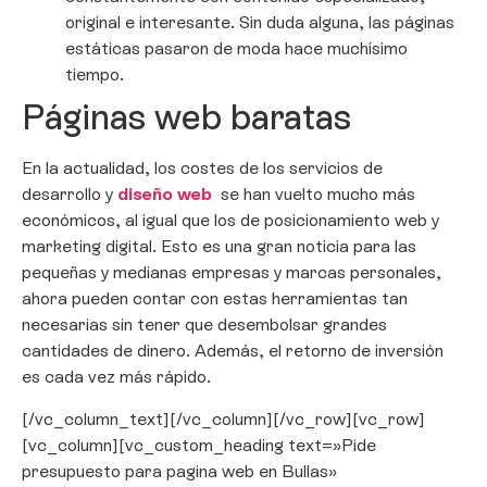
original e interesante. Sin duda alguna, las páginas
estáticas pasaron de moda hace muchísimo
tiempo.
Páginas web baratas
En la actualidad, los costes de los servicios de
desarrollo y
diseño web
se han vuelto mucho más
económicos, al igual que los de posicionamiento web y
marketing digital. Esto es una gran noticia para las
pequeñas y medianas empresas y marcas personales,
ahora pueden contar con estas herramientas tan
necesarias sin tener que desembolsar grandes
cantidades de dinero. Además, el retorno de inversión
es cada vez más rápido.
[/vc_column_text][/vc_column][/vc_row][vc_row]
[vc_column][vc_custom_heading text=»Pide
presupuesto para pagina web en Bullas»