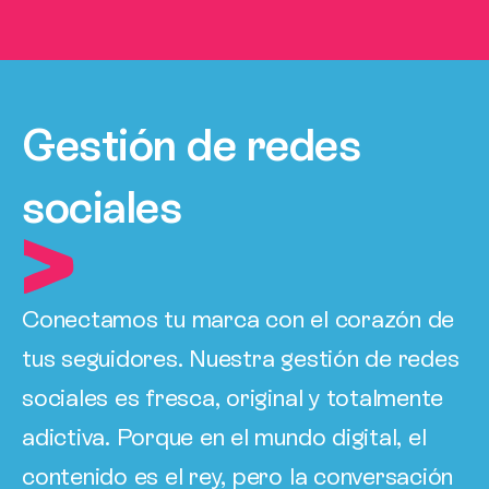
Gestión de redes
sociales
Conectamos tu marca con el corazón de
tus seguidores. Nuestra gestión de redes
sociales es fresca, original y totalmente
adictiva. Porque en el mundo digital, el
contenido es el rey, pero la conversación