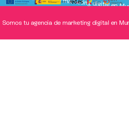
mos tu agencia de marketing digital en Murcia
mos tu agencia de marketing digital en Murcia