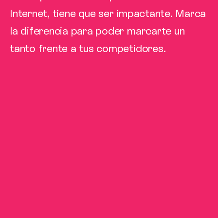
Internet, tiene que ser impactante. Marca
la diferencia para poder marcarte un
tanto frente a tus competidores.