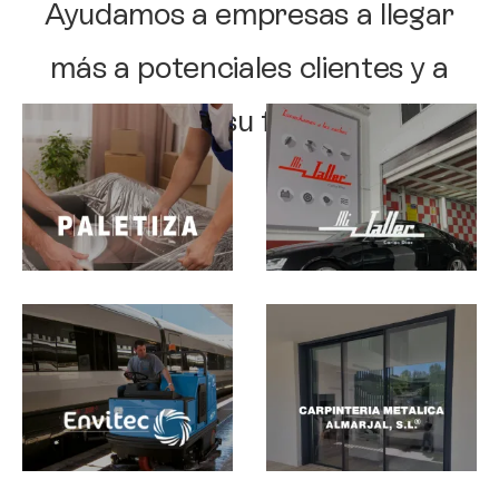
Ayudamos a empresas a llegar
más a potenciales clientes y a
aumentar su facturación