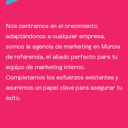
Nos centramos en el crecimiento
adaptándonos a cualquier empresa,
somos la agencia de marketing en Murcia
de referencia, el aliado perfecto para tu
equipo de marketing interno.
Completamos los esfuerzos existentes y
asumimos un papel clave para asegurar tu
éxito.