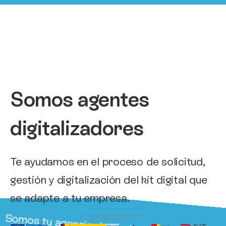
Somos agentes
digitalizadores
Te ayudamos en el proceso de solicitud,
gestión y digitalización del kit digital que
se adapte a tu empresa.