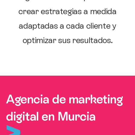
crear estrategias a medida
adaptadas a cada cliente y
optimizar sus resultados.
Agencia de marketing
digital en Murcia