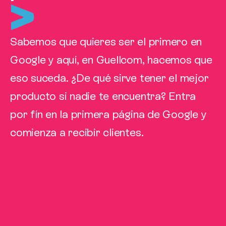
Sabemos que quieres ser el primero en
Google y aquí, en Guellcom, hacemos que
eso suceda. ¿De qué sirve tener el mejor
producto si nadie te encuentra? Entra
por fín en la primera página de Google y
comienza a recibir clientes.