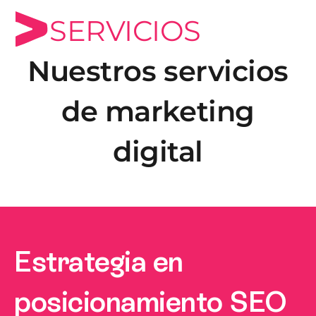
SERVICIOS
Nuestros servicios
de marketing
digital
Estrategia en
posicionamiento SEO