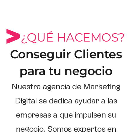
¿QUÉ HACEMOS?
Conseguir Clientes
para tu negocio
Nuestra agencia de Marketing
Digital se dedica ayudar a las
empresas a que impulsen su
negocio. Somos expertos en