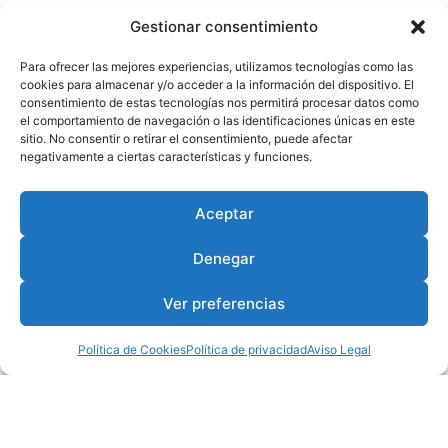
Gestionar consentimiento
Para ofrecer las mejores experiencias, utilizamos tecnologías como las
cookies para almacenar y/o acceder a la información del dispositivo. El
consentimiento de estas tecnologías nos permitirá procesar datos como
el comportamiento de navegación o las identificaciones únicas en este
sitio. No consentir o retirar el consentimiento, puede afectar
negativamente a ciertas características y funciones.
Aceptar
Denegar
Ver preferencias
Política de Cookies
Política de privacidad
Aviso Legal