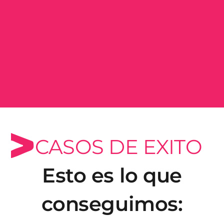
CASOS DE EXITO
Esto es lo que
conseguimos: