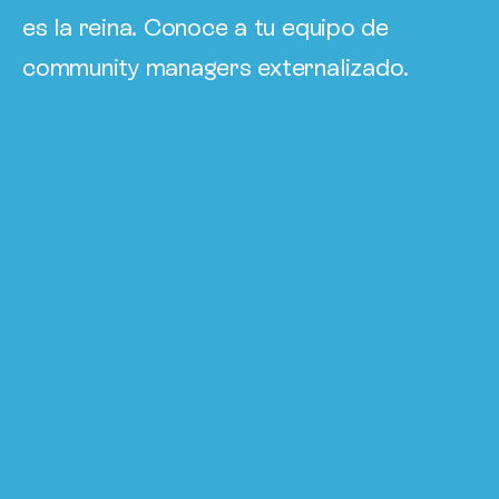
es la reina. Conoce a tu equipo de
community managers externalizado.