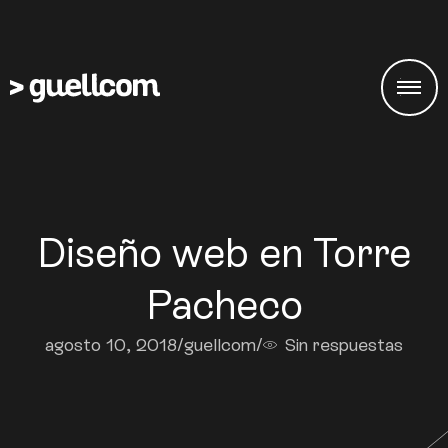
Diseño web en Torre
Pacheco
agosto 10, 2018
/
guellcom
/
Sin respuestas