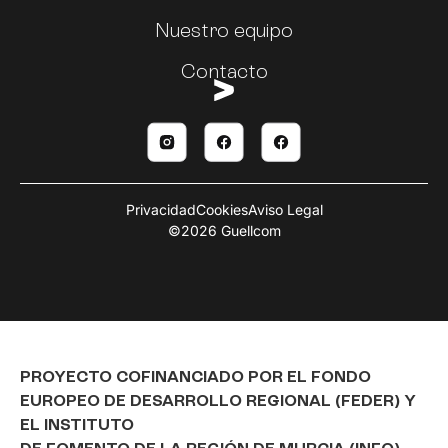
Nuestro equipo
Contacto
Privacidad
Cookies
Aviso Legal
©2026 Guellcom
PROYECTO COFINANCIADO POR EL FONDO
EUROPEO DE DESARROLLO REGIONAL (FEDER) Y
EL INSTITUTO