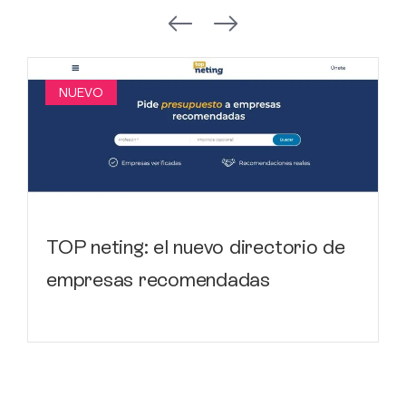
NUEVO
TOP neting: el nuevo directorio de
empresas recomendadas