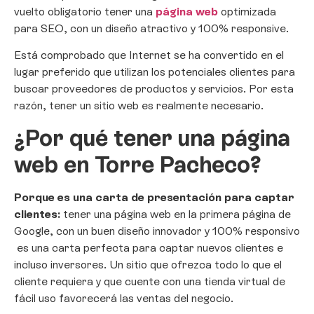
vuelto obligatorio tener una
página web
optimizada
para SEO, con un diseño atractivo y 100% responsive.
Está comprobado que Internet se ha convertido en el
lugar preferido que utilizan los potenciales clientes para
buscar proveedores de productos y servicios. Por esta
razón, tener un sitio web es realmente necesario.
¿Por qué tener una página
web en Torre Pacheco?
Porque es una carta de presentación para captar
clientes:
tener una página web en la primera página de
Google, con un buen diseño innovador y 100% responsivo
es una carta perfecta para captar nuevos clientes e
incluso inversores. Un sitio que ofrezca todo lo que el
cliente requiera y que cuente con una tienda virtual de
fácil uso favorecerá las ventas del negocio.