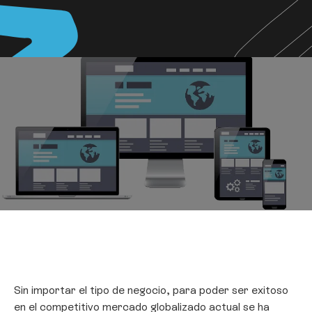
Sin importar el tipo de negocio, para poder ser exitoso
en el competitivo mercado globalizado actual se ha