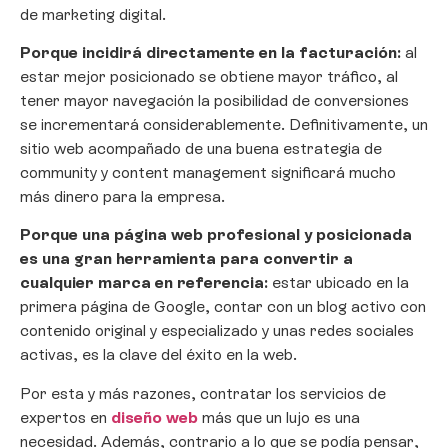
de marketing digital.
Porque incidirá directamente en la facturación:
al
estar mejor posicionado se obtiene mayor tráfico, al
tener mayor navegación la posibilidad de conversiones
se incrementará considerablemente. Definitivamente, un
sitio web acompañado de una buena estrategia de
community y content management significará mucho
más dinero para la empresa.
Porque una página web profesional y posicionada
es una gran herramienta para convertir a
cualquier marca en referencia:
estar ubicado en la
primera página de Google, contar con un blog activo con
contenido original y especializado y unas redes sociales
activas, es la clave del éxito en la web.
Por esta y más razones, contratar los servicios de
expertos en
diseño web
más que un lujo es una
necesidad. Además, contrario a lo que se podía pensar,