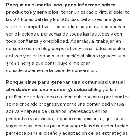
Porque es el medio ideal para informar sobre
productos y servicios:
tener un espacio virtual abierto
las 24 horas del día y los 365 días del año es una gran
ventaja competitiva. Los productos y servicios podrán
ser ofrecidos a personas de todas las latitudes y con
toda confianza y credibilidad. Además, al trabajar en
conjunto con un blog corporativo y unas redes sociales
activas y orientadas a la atención al cliente genera una
gran sinergia que contribuye a mejorar
considerablemente la tasa de conversión.
Porque sirve para generar una comunidad virtual
alrededor de una marca:
gracias al
blog y a los
perfiles de redes sociales, con publicaciones pertinentes
se irá creando progresivamente una comunidad virtual
activa y repleta de usuarios interesados en los
productos y servicios, dejando sus opiniones, quejas y
sugerencias ideales para conseguir la retroalimentación
perfecta para el diseño y adaptación de las estrategias