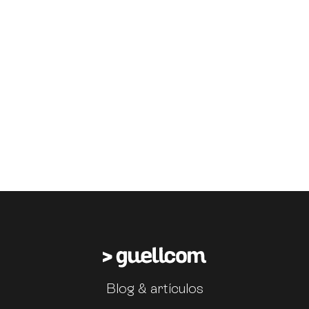
Blog & artículos