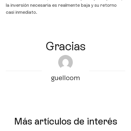
la inversión necesaria es realmente baja y su retorno
casi inmediato.
Gracias
guellcom
Más artículos de interés