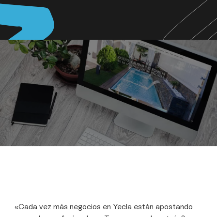
«Cada vez más negocios en Yecla están apostando