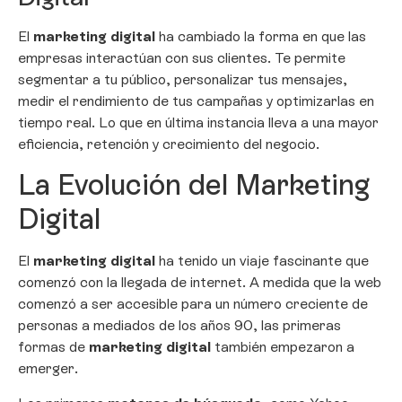
El
marketing digital
ha cambiado la forma en que las
empresas interactúan con sus clientes. Te permite
segmentar a tu público, personalizar tus mensajes,
medir el rendimiento de tus campañas y optimizarlas en
tiempo real. Lo que en última instancia lleva a una mayor
eficiencia, retención y crecimiento del negocio.
La Evolución del Marketing
Digital
El
marketing digital
ha tenido un viaje fascinante que
comenzó con la llegada de internet. A medida que la web
comenzó a ser accesible para un número creciente de
personas a mediados de los años 90, las primeras
formas de
marketing digital
también empezaron a
emerger.