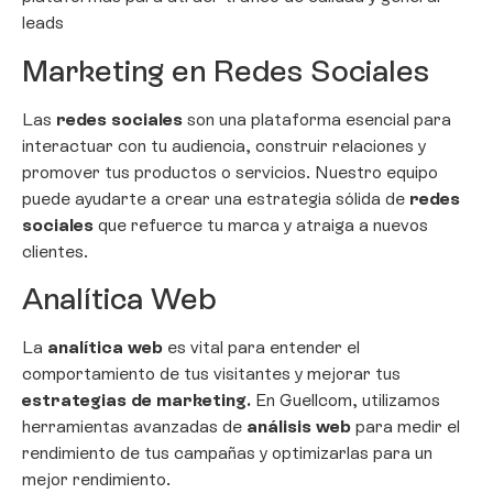
leads
Marketing en Redes Sociales
Las
redes sociales
son una plataforma esencial para
interactuar con tu audiencia, construir relaciones y
promover tus productos o servicios. Nuestro equipo
puede ayudarte a crear una estrategia sólida de
redes
sociales
que refuerce tu marca y atraiga a nuevos
clientes.
Analítica Web
La
analítica web
es vital para entender el
comportamiento de tus visitantes y mejorar tus
estrategias de marketing.
En Guellcom, utilizamos
herramientas avanzadas de
análisis web
para medir el
rendimiento de tus campañas y optimizarlas para un
mejor rendimiento.