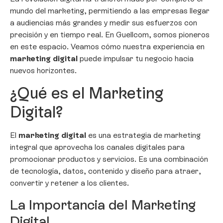
mundo del marketing, permitiendo a las empresas llegar
a audiencias más grandes y medir sus esfuerzos con
precisión y en tiempo real. En Guellcom, somos pioneros
en este espacio. Veamos cómo nuestra experiencia en
marketing digital
puede impulsar tu negocio hacia
nuevos horizontes.
¿Qué es el Marketing
Digital?
El
marketing digital
es una estrategia de marketing
integral que aprovecha los canales digitales para
promocionar productos y servicios. Es una combinación
de tecnología, datos, contenido y diseño para atraer,
convertir y retener a los clientes.
La Importancia del Marketing
Digital