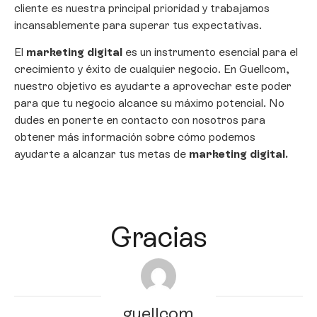
cliente es nuestra principal prioridad y trabajamos
incansablemente para superar tus expectativas.
El
marketing digital
es un instrumento esencial para el
crecimiento y éxito de cualquier negocio. En Guellcom,
nuestro objetivo es ayudarte a aprovechar este poder
para que tu negocio alcance su máximo potencial. No
dudes en ponerte en contacto con nosotros para
obtener más información sobre cómo podemos
ayudarte a alcanzar tus metas de
marketing digital.
Gracias
guellcom