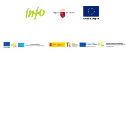
Aceptar
Denegar
Ver preferencias
Política de Cookies
Política de privacidad
Aviso Legal