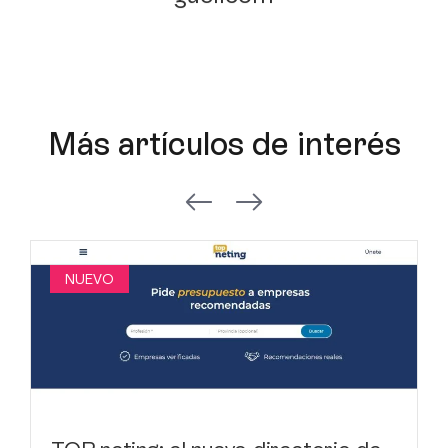
Más artículos de interés
NUEVO