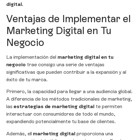
digital.
Ventajas de Implementar el
Marketing Digital en Tu
Negocio
La implementación del
marketing digital en tu
negocio
trae consigo una serie de ventajas
significativas que pueden contribuir a la expansión y al
éxito de tu marca.
Primero, la capacidad para llegar a una audiencia global.
A diferencia de los métodos tradicionales de marketing,
las
estrategias de marketing digital
te permiten
interactuar con consumidores de todo el mundo,
expandiendo potencialmente tu base de clientes.
Además, e
l marketing digital
proporciona una