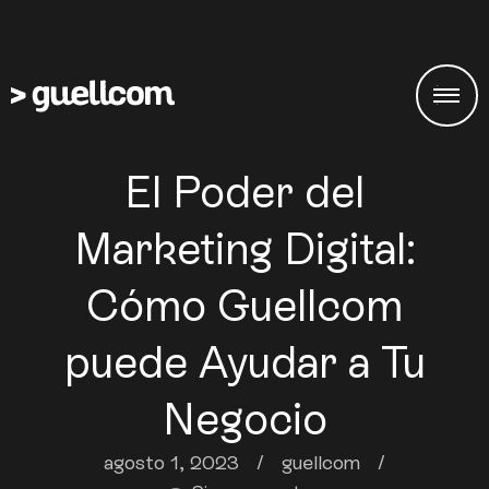
El Poder del
Marketing Digital:
Cómo Guellcom
puede Ayudar a Tu
Negocio
agosto 1, 2023
/
guellcom
/