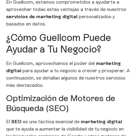
En Guellcom, estamos comprometidos a ayudarte a
aprovechar todas estas ventajas a través de nuestros
servicios de marketing digital
personalizados y
basados en datos.
¿Cómo Guellcom Puede
Ayudar a Tu Negocio?
En Guellcom, aprovechamos el poder del
marketing
digital
para ayudar a tu negocio a crecer y prosperar. A
continuación, se detallan algunos de nuestros servicios
más destacados.
Optimización de Motores de
Búsqueda (SEO)
El
SEO
es una táctica esencial de
marketing digital
que te ayuda a aumentar la visibilidad de tu negocio en