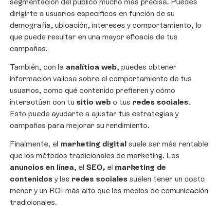
segmentación del público mucho más precisa. Puedes
dirigirte a usuarios específicos en función de su
demografía, ubicación, intereses y comportamiento, lo
que puede resultar en una mayor eficacia de tus
campañas.
También, con la
analítica web
, puedes obtener
información valiosa sobre el comportamiento de tus
usuarios, como qué contenido prefieren y cómo
interactúan con tu
sitio web
o tus
redes sociales
.
Esto puede ayudarte a ajustar tus estrategias y
campañas para mejorar su rendimiento.
Finalmente, el
marketing digital
suele ser más rentable
que los métodos tradicionales de marketing. Los
anuncios en línea
, el
SEO,
el
marketing de
contenidos
y las
redes sociales
suelen tener un costo
menor y un ROI más alto que los medios de comunicación
tradicionales.