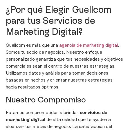
¿Por qué Elegir Guellcom
para tus Servicios de
Marketing Digital?
Guellcom es más que una
agencia de marketing digital
.
Somos tu socio de negocios. Nuestro enfoque
personalizado garantiza que tus necesidades y objetivos
comerciales sean el centro de nuestras estrategias.
Utilizamos datos y análisis para tomar decisiones
basadas en hechos y orientar nuestras estrategias
hacia resultados óptimos.
Nuestro Compromiso
Estamos comprometidos a brindar
servicios de
marketing digital
de alta calidad que te ayuden a
alcanzar tus metas de negocio. La satisfacción del