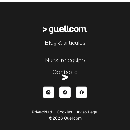
Blog & artículos
Nuestro equipo
Contacto
Privacidad
Cookies
Aviso Legal
©2026 Guellcom