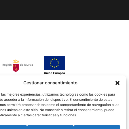
Gestionar consentimiento
 las mejores experiencias, utilizamos tecnologías como las cookies para
o acceder a la información del dispositivo. El consentimiento de estas
 nos permitirá procesar datos como el comportamiento de navegación o las
ones únicas en este sitio. No consentir o retirar el consentimiento, puede
tivamente a ciertas características y funciones.