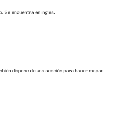
. Se encuentra en inglés.
mbién dispone de una sección para hacer mapas