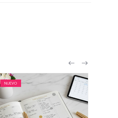
NUEVO
NUEVO