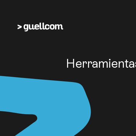
Herramientas