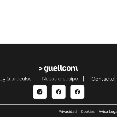
og & artículos
Nuestro equipo
Contacto
Privacidad
Cookies
Aviso Lega