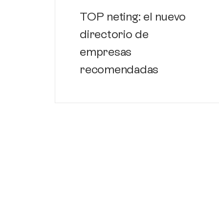
TOP neting: el nuevo
directorio de
empresas
recomendadas