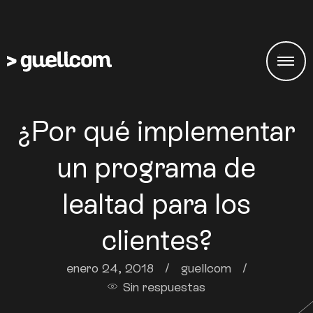
¿Por qué implementar
un programa de
lealtad para los
clientes?
enero 24, 2018
/
guellcom
/
Sin respuestas