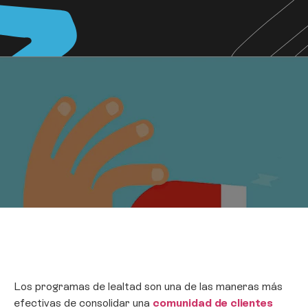
Los programas de lealtad son una de las maneras más
efectivas de consolidar una
comunidad de clientes