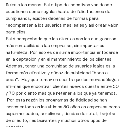
fieles a las marca. Este tipo de incentivos van desde
cuestiones como regalos hasta de felicitaciones de
cumpleaños, existen decenas de formas para
recompensar a los usuarios más leales y así crear valor
para ellos.
Está comprobado que los clientes son los que generan
más rentabilidad a las empresas, sin importar su
naturaleza. Por eso es de suma importancia enfocarse
en la captación y en el mantenimiento de los clientes.
Además, tener una comunidad de usuarios leales es la
forma más efectiva y eficaz de publicidad “boca a
boca”. Hay que tomar en cuenta que los mercadólogos
afirman que encontrar clientes nuevos cuesta entre 50
y 70 por ciento más que retener a los que ya tenemos.
Por esta razón los programas de fidelidad se han
incrementado en los últimos 30 años en empresas como
supermercados, aerolíneas, tiendas de retail, tarjetas
de crédito, restaurantes y muchos otros tipos de