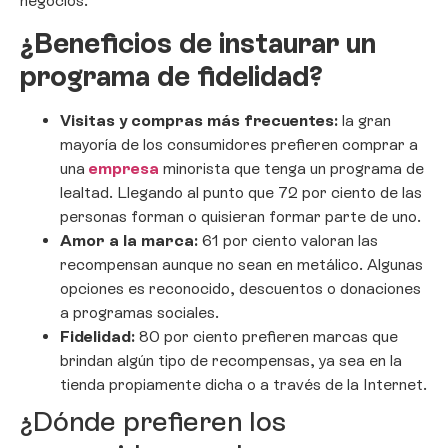
negocios.
¿Beneficios de instaurar un
programa de fidelidad?
Visitas y compras más frecuentes:
la gran
mayoría de los consumidores prefieren comprar a
una
empresa
minorista que tenga un programa de
lealtad. Llegando al punto que 72 por ciento de las
personas forman o quisieran formar parte de uno.
Amor a la marca:
61 por ciento valoran las
recompensan aunque no sean en metálico. Algunas
opciones es reconocido, descuentos o donaciones
a programas sociales.
Fidelidad:
80 por ciento prefieren marcas que
brindan algún tipo de recompensas, ya sea en la
tienda propiamente dicha o a través de la Internet.
¿Dónde prefieren los