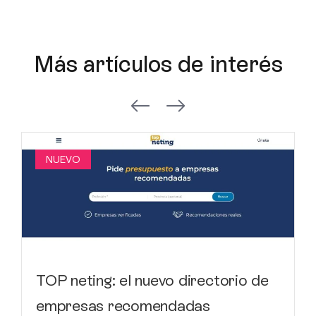
Más artículos de interés
NUEVO
TOP neting: el nuevo directorio de
empresas recomendadas