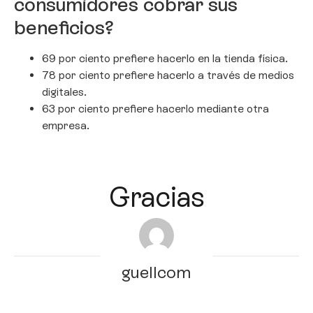
consumidores cobrar sus
beneficios?
69 por ciento prefiere hacerlo en la tienda física.
78 por ciento prefiere hacerlo a través de medios
digitales.
63 por ciento prefiere hacerlo mediante otra
empresa.
Gracias
guellcom