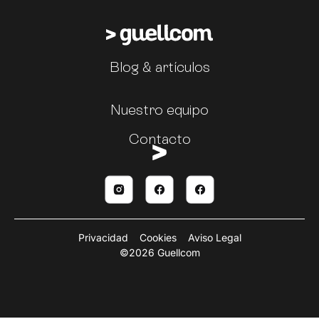
Blog & artículos
Nuestro equipo
Contacto
Privacidad
Cookies
Aviso Legal
©2026 Guellcom