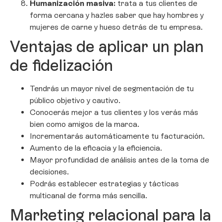
Humanización masiva:
trata a tus clientes de
forma cercana y hazles saber que hay hombres y
mujeres de carne y hueso detrás de tu empresa.
Ventajas de aplicar un plan
de fidelización
Tendrás un mayor nivel de segmentación de tu
público objetivo y cautivo.
Conocerás mejor a tus clientes y los verás más
bien como amigos de la marca.
Incrementarás automáticamente tu facturación.
Aumento de la eficacia y la eficiencia.
Mayor profundidad de análisis antes de la toma de
decisiones.
Podrás establecer estrategias y tácticas
multicanal de forma más sencilla.
Marketing relacional para la