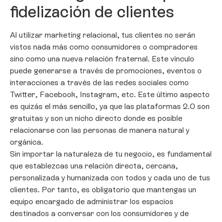
fidelización de clientes
Al utilizar marketing relacional, tus clientes no serán
vistos nada más como consumidores o compradores
sino como una nueva relación fraternal. Este vínculo
puede generarse a través de promociones, eventos o
interacciones a través de las redes sociales como
Twitter, Facebook, Instagram, etc. Este último aspecto
es quizás el más sencillo, ya que las plataformas 2.0 son
gratuitas y son un nicho directo donde es posible
relacionarse con las personas de manera natural y
orgánica.
Sin importar la naturaleza de tu negocio, es fundamental
que establezcas una relación directa, cercana,
personalizada y humanizada con todos y cada uno de tus
clientes. Por tanto, es obligatorio que mantengas un
equipo encargado de administrar los espacios
destinados a conversar con los consumidores y de