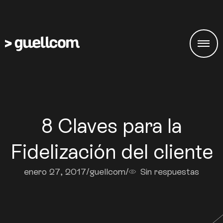
8 Claves para la
Fidelización del cliente
enero 27, 2017
/
guellcom
/
Sin respuestas