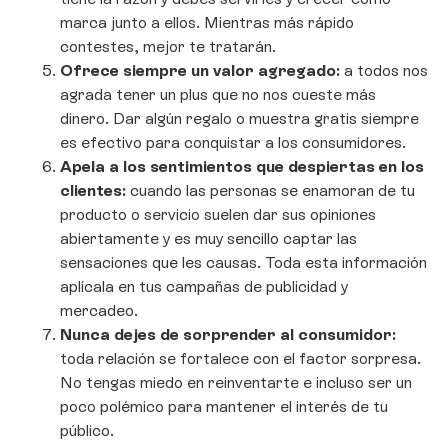
marca junto a ellos. Mientras más rápido
contestes, mejor te tratarán.
Ofrece siempre un valor agregado:
a todos nos
agrada tener un plus que no nos cueste más
dinero. Dar algún regalo o muestra gratis siempre
es efectivo para conquistar a los consumidores.
Apela a los sentimientos que despiertas en los
clientes:
cuando las personas se enamoran de tu
producto o servicio suelen dar sus opiniones
abiertamente y es muy sencillo captar las
sensaciones que les causas. Toda esta información
aplícala en tus campañas de publicidad y
mercadeo.
Nunca dejes de sorprender al consumidor:
toda relación se fortalece con el factor sorpresa.
No tengas miedo en reinventarte e incluso ser un
poco polémico para mantener el interés de tu
público.