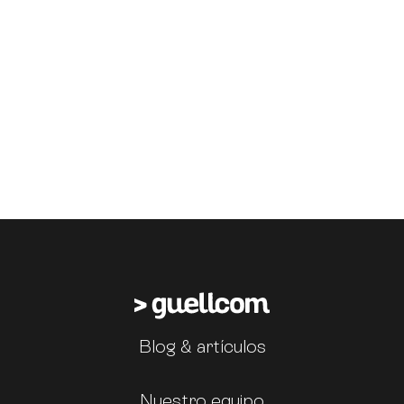
Blog & artículos
Nuestro equipo