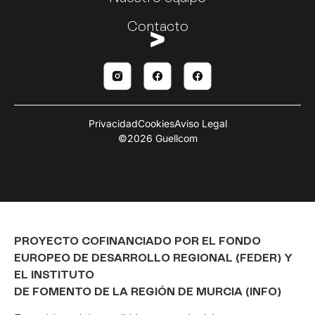
Contacto
Privacidad
Cookies
Aviso Legal
©2026 Guellcom
PROYECTO COFINANCIADO POR EL FONDO
EUROPEO DE DESARROLLO REGIONAL (FEDER) Y
EL INSTITUTO
DE FOMENTO DE LA REGIÓN DE MURCIA (INFO)