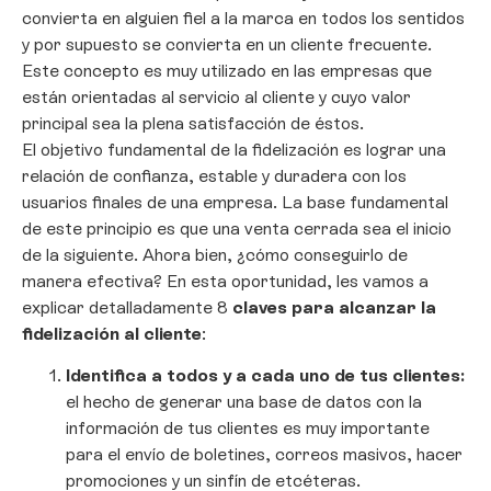
convierta en alguien fiel a la marca en todos los sentidos
y por supuesto se convierta en un cliente frecuente.
Este concepto es muy utilizado en las empresas que
están orientadas al servicio al cliente y cuyo valor
principal sea la plena satisfacción de éstos.
El objetivo fundamental de la fidelización es lograr una
relación de confianza, estable y duradera con los
usuarios finales de una empresa. La base fundamental
de este principio es que una venta cerrada sea el inicio
de la siguiente. Ahora bien, ¿cómo conseguirlo de
manera efectiva? En esta oportunidad, les vamos a
explicar detalladamente 8
claves para alcanzar la
fidelización al cliente
:
Identifica a todos y a cada uno de tus clientes:
el hecho de generar una base de datos con la
información de tus clientes es muy importante
para el envío de boletines, correos masivos, hacer
promociones y un sinfín de etcéteras.