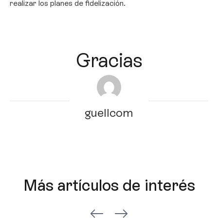
realizar los planes de fidelización.
Gracias
guellcom
Más artículos de interés