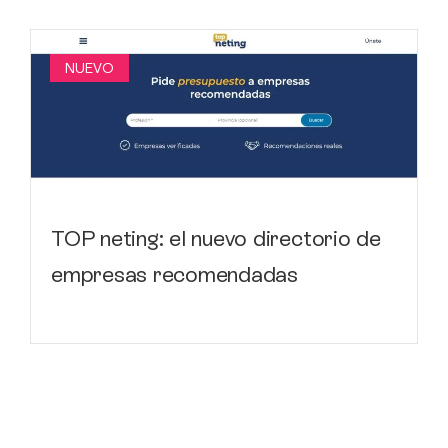
NUEVO
TOP neting: el nuevo directorio de
empresas recomendadas