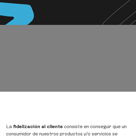
La
fidelización al cliente
consiste en conseguir que un
consumidor de nuestros productos y/o servicios se