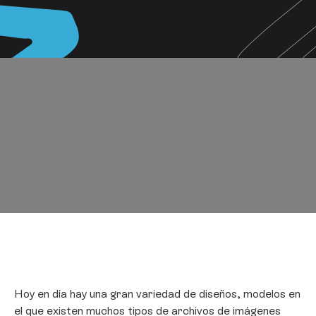
Hoy en día hay una gran variedad de diseños, modelos en
el que existen muchos tipos de archivos de imágenes