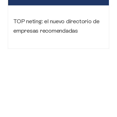
TOP neting: el nuevo directorio de
empresas recomendadas