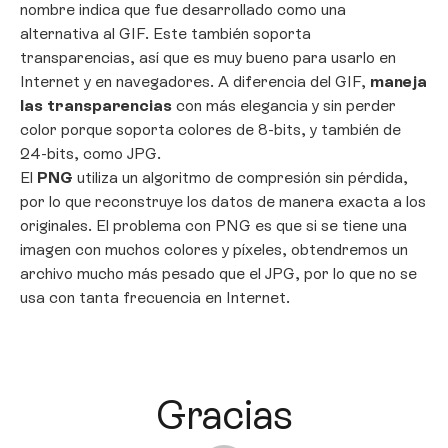
nombre indica que fue desarrollado como una
alternativa al GIF. Este también soporta
transparencias, así que es muy bueno para usarlo en
Internet y en navegadores. A diferencia del GIF,
maneja
las transparencias
con más elegancia y sin perder
color porque soporta colores de 8-bits, y también de
24-bits, como JPG.
El
PNG
utiliza un algoritmo de compresión sin pérdida,
por lo que reconstruye los datos de manera exacta a los
originales. El problema con PNG es que si se tiene una
imagen con muchos colores y píxeles, obtendremos un
archivo mucho más pesado que el JPG, por lo que no se
usa con tanta frecuencia en Internet.
Gracias