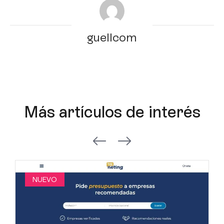
guellcom
Más artículos de interés
NUEVO