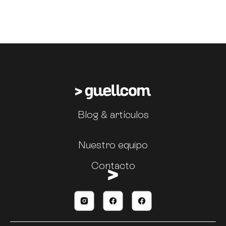
Blog & artículos
Nuestro equipo
Contacto