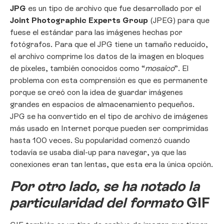
JPG
es un tipo de archivo que fue desarrollado por el
Joint Photographic Experts Group
(JPEG) para que
fuese el estándar para las imágenes hechas por
fotógrafos. Para que el JPG tiene un tamaño reducido,
el archivo comprime los datos de la imagen en bloques
de píxeles, también conocidos como “
mosaico
”. El
problema con esta comprensión es que es permanente
porque se creó con la idea de guardar imágenes
grandes en espacios de almacenamiento pequeños.
JPG se ha convertido en el tipo de archivo de imágenes
más usado en Internet porque pueden ser comprimidas
hasta 100 veces. Su popularidad comenzó cuando
todavía se usaba dial-up para navegar, ya que las
conexiones eran tan lentas, que esta era la única opción.
Por otro lado, se ha notado la
particularidad del formato
GIF