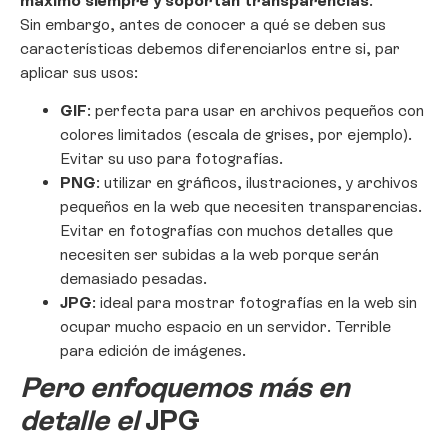
máximo siempre y soportan transparencias
.
Sin embargo, antes de conocer a qué se deben sus
características debemos diferenciarlos entre si, par
aplicar sus usos:
GIF
: perfecta para usar en archivos pequeños con
colores limitados (escala de grises, por ejemplo).
Evitar su uso para fotografías.
PNG
: utilizar en gráficos, ilustraciones, y archivos
pequeños en la web que necesiten transparencias.
Evitar en fotografías con muchos detalles que
necesiten ser subidas a la web porque serán
demasiado pesadas.
JPG
: ideal para mostrar fotografías en la web sin
ocupar mucho espacio en un servidor. Terrible
para edición de imágenes.
Pero enfoquemos más en
detalle el
JPG