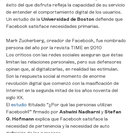
éxito del que disfruta refleja la capacidad de su servicio
de entender el comportamiento digital de los usuarios.
Un estudio de la
Universidad de Boston
defiende que
Facebook satisface necesidades primarias.
Mark Zuckerberg, creador de Facebook, fue nombrado
persona del año por la revista TIME en 2010
Los críticos con las redes sociales aseguran que éstas
limitan las relaciones personales, pero sus defensores
opinan que, al digitalizarlas, en realidad las estimulan.
Son la respuesta social al momento de enorme
revolución digital que comenzó con la masificación de
Internet en la segunda mitad de los años noventa del
siglo XX.
El
estudio
ttitulado “¿Por qué las personas utilizan
Facebook?” firmado por
Ashwini Nadkarni
y
Stefan
G. Hofmann
explica que Facebook satisface la
necesidad de pertenencia y la necesidad de auto