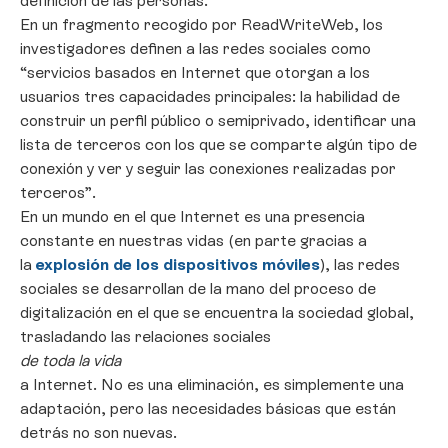
definición de las personas.
En un fragmento recogido por ReadWriteWeb, los
investigadores definen a las redes sociales como
“servicios basados en Internet que otorgan a los
usuarios tres capacidades principales: la habilidad de
construir un perfil público o semiprivado, identificar una
lista de terceros con los que se comparte algún tipo de
conexión y ver y seguir las conexiones realizadas por
terceros”.
En un mundo en el que Internet es una presencia
constante en nuestras vidas (en parte gracias a
la
explosión de los dispositivos móviles
), las redes
sociales se desarrollan de la mano del proceso de
digitalización en el que se encuentra la sociedad global,
trasladando las relaciones sociales
de toda la vida
a Internet. No es una eliminación, es simplemente una
adaptación, pero las necesidades básicas que están
detrás no son nuevas.