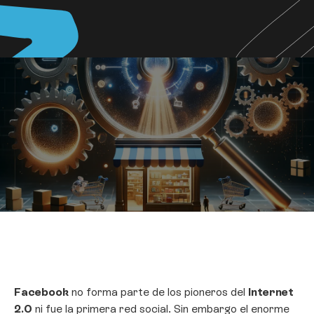
Facebook
no forma parte de los pioneros del
Internet
2.0
ni fue la primera red social. Sin embargo el enorme