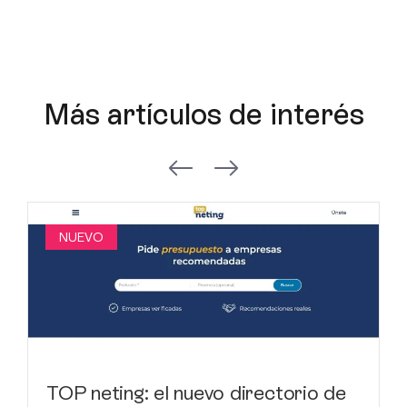
Más artículos de interés
NUEVO
TOP neting: el nuevo directorio de