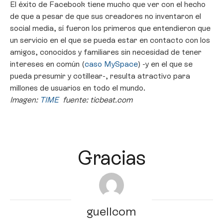
El éxito de Facebook tiene mucho que ver con el hecho
de que a pesar de que sus creadores no inventaron el
social media, sí fueron los primeros que entendieron que
un servicio en el que se pueda estar en contacto con los
amigos, conocidos y familiares sin necesidad de tener
intereses en común (
caso MySpace
) -y en el que se
pueda presumir y cotillear-, resulta atractivo para
millones de usuarios en todo el mundo.
Imagen:
TIME
fuente: ticbeat.com
Gracias
guellcom