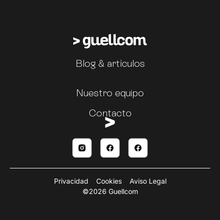
Blog & artículos
Nuestro equipo
Contacto
Privacidad
Cookies
Aviso Legal
©2026 Guellcom