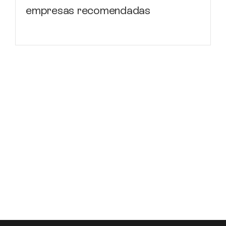
empresas recomendadas