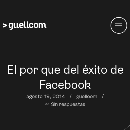
El por que del éxito de
Facebook
agosto 19, 2014
/
guellcom
/
Sin respuestas