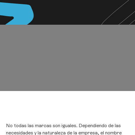
No todas las marcas son iguales. Dependiendo de las
necesidades y la naturaleza de la empresa, el nombre