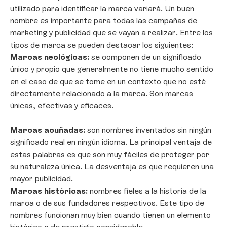
utilizado para identificar la marca variará. Un buen
nombre es importante para todas las campañas de
marketing y publicidad que se vayan a realizar. Entre los
tipos de marca se pueden destacar los siguientes:
Marcas neológicas:
se componen de un significado
único y propio que generalmente no tiene mucho sentido
en el caso de que se tome en un contexto que no esté
directamente relacionado a la marca. Son marcas
únicas, efectivas y eficaces.
Marcas acuñadas:
son nombres inventados sin ningún
significado real en ningún idioma. La principal ventaja de
estas palabras es que son muy fáciles de proteger por
su naturaleza única. La desventaja es que requieren una
mayor publicidad.
Marcas históricas:
nombres fieles a la historia de la
marca o de sus fundadores respectivos. Este tipo de
nombres funcionan muy bien cuando tienen un elemento