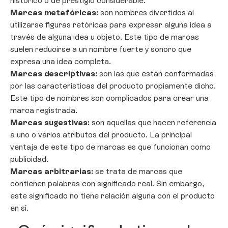
histórico o de prestigio considerable.
Marcas metafóricas:
son nombres divertidos al
utilizarse figuras retóricas para expresar alguna idea a
través de alguna idea u objeto. Este tipo de marcas
suelen reducirse a un nombre fuerte y sonoro que
expresa una idea completa.
Marcas descriptivas:
son las que están conformadas
por las características del producto propiamente dicho.
Este tipo de nombres son complicados para crear una
marca registrada.
Marcas sugestivas:
son aquellas que hacen referencia
a uno o varios atributos del producto. La principal
ventaja de este tipo de marcas es que funcionan como
publicidad.
Marcas arbitrarias:
se trata de marcas que
contienen palabras con significado real. Sin embargo,
este significado no tiene relación alguna con el producto
en sí.