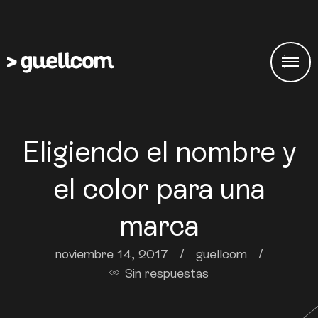
Eligiendo el nombre y
el color para una
marca
noviembre 14, 2017
/
guellcom
/
Sin respuestas