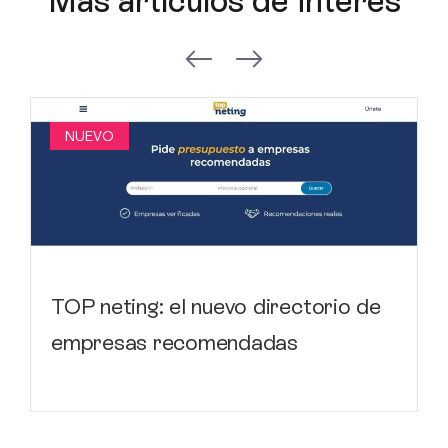
Más artículos de interés
NUEVO
TOP neting: el nuevo directorio de
empresas recomendadas