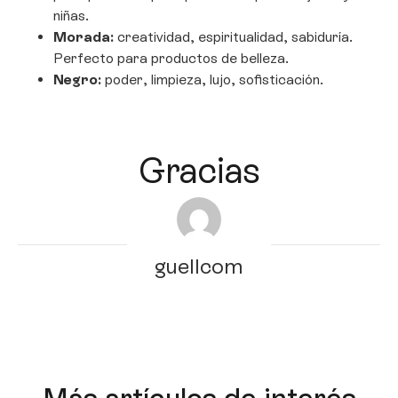
niñas.
Morada:
creatividad, espiritualidad, sabiduría.
Perfecto para productos de belleza.
Negro:
poder, limpieza, lujo, sofisticación.
Gracias
guellcom