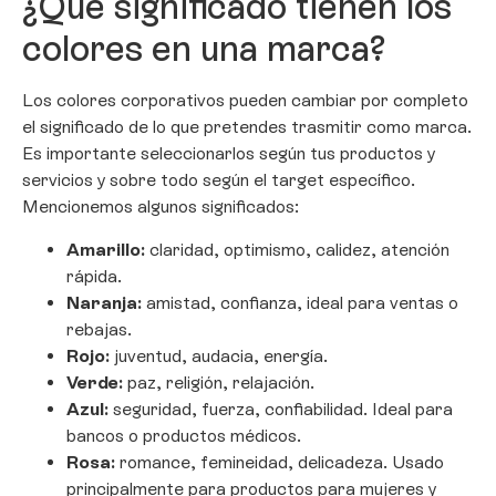
¿Qué significado tienen los
colores en una marca?
Los colores corporativos pueden cambiar por completo
el significado de lo que pretendes trasmitir como marca.
Es importante seleccionarlos según tus productos y
servicios y sobre todo según el target específico.
Mencionemos algunos significados:
Amarillo:
claridad, optimismo, calidez, atención
rápida.
Naranja:
amistad, confianza, ideal para ventas o
rebajas.
Rojo:
juventud, audacia, energía.
Verde:
paz, religión, relajación.
Azul:
seguridad, fuerza, confiabilidad. Ideal para
bancos o productos médicos.
Rosa:
romance, femineidad, delicadeza. Usado
principalmente para productos para mujeres y