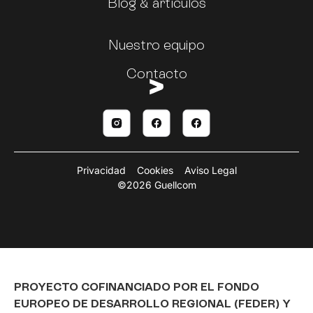
Blog & artículos
Nuestro equipo
Contacto
Privacidad
Cookies
Aviso Legal
©2026 Guellcom
PROYECTO COFINANCIADO POR EL FONDO
EUROPEO DE DESARROLLO REGIONAL (FEDER) Y