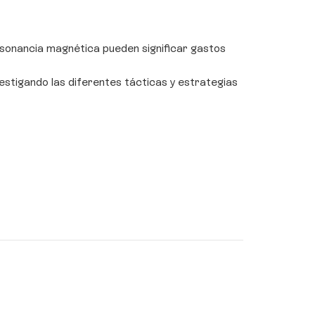
onancia magnética pueden significar gastos
estigando las diferentes tácticas y estrategias