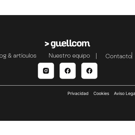
og & artículos
Nuestro equipo
Contacto
Privacidad
Cookies
Aviso Lega