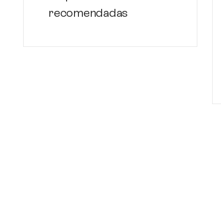
recomendadas