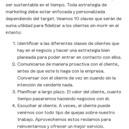
ser sustentable en el tiempo. Toda estrategia de
marketing debe estar enfocada y personalizada
dependiendo del target. Veamos 10 claves que serán de
suma utilidad para fidelizar a los clientes sin morir en el
intento:
Identificar a las diferentes clases de clientes que
hay en el negocio y hacer una estrategia bien
planeada para poder entrar en contacto con ellos.
Comunicarse de manera proactiva con el cliente,
antes de que este lo haga con la empresa.
Conversar con el cliente de vez en cuando sin la
intención de venderle nada.
Planificar a largo plazo. El valor del cliente, cuanto
tiempo pasaremos haciendo negocios con él.
Escuchar al cliente. A veces, el cliente puede
venirnos con todo tipo de quejas sobre nuestro
trabajo. Aprovechemos estos reclamos para
reinventarnos y ofrecer un mejor servicio.