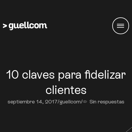
10 claves para fidelizar
clientes
septiembre 14, 2017
/
guellcom
/
Sin respuestas