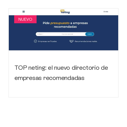
NUEVO
TOP neting: el nuevo directorio de
empresas recomendadas