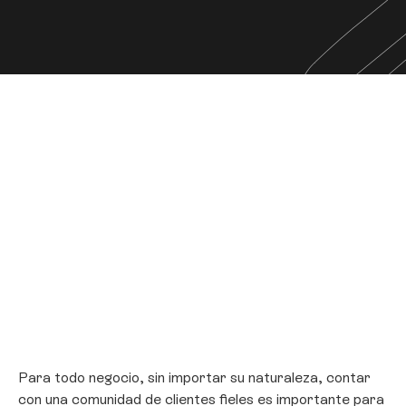
Para todo negocio, sin importar su naturaleza, contar
con una comunidad de clientes fieles es importante para