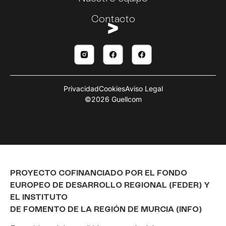
Contacto
Privacidad
Cookies
Aviso Legal
©2026 Guellcom
PROYECTO COFINANCIADO POR EL FONDO
EUROPEO DE DESARROLLO REGIONAL (FEDER) Y
EL INSTITUTO
DE FOMENTO DE LA REGIÓN DE MURCIA (INFO)