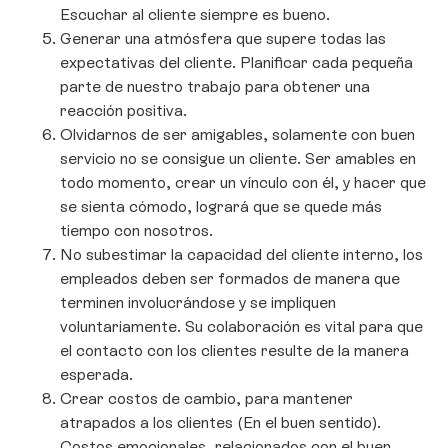
Escuchar al cliente siempre es bueno.
Generar una atmósfera que supere todas las
expectativas del cliente. Planificar cada pequeña
parte de nuestro trabajo para obtener una
reacción positiva.
Olvidarnos de ser amigables, solamente con buen
servicio no se consigue un cliente. Ser amables en
todo momento, crear un vínculo con él, y hacer que
se sienta cómodo, logrará que se quede más
tiempo con nosotros.
No subestimar la capacidad del cliente interno, los
empleados deben ser formados de manera que
terminen involucrándose y se impliquen
voluntariamente. Su colaboración es vital para que
el contacto con los clientes resulte de la manera
esperada.
Crear costos de cambio, para mantener
atrapados a los clientes (En el buen sentido).
Costos emocionales, relacionados con el buen