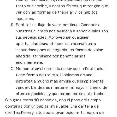
trato que recibe, y costos físicos que tengan que
ver con las formas de trabajar y los hábitos
laborales.
Facilitar un flujo de valor continuo. Conocer a
nuestros clientes nos ayudará a saber cuáles son
sus necesidades. Aprovechar cualquier
oportunidad para ofrecer una herramienta
innovadora para su negocio, en forma de valor
añadido, terminará por beneficiarnos
enormemente.
No cometer el error de creer que la fidelización
tiene forma de tarjeta. Hablamos de una
estrategia mucho más amplia que simplemente
vender. La idea es mantener al mayor número de
clientes posibles, y que estos, estén satisfechos.
Si sigues estos 10 consejos, con el paso del tiempo
contarás con un capital invaluable: una cartera de
clientes fieles y listos para promocionar tu marca de