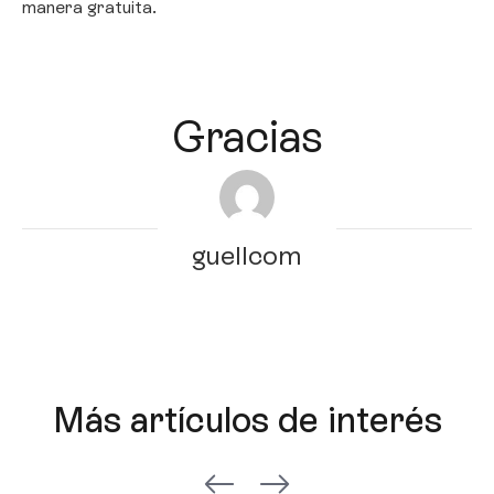
manera gratuita.
Gracias
guellcom
Más artículos de interés