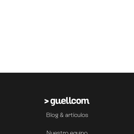
Blog & artículos
Nuestro equipo