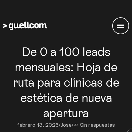
De 0 a 100 leads
mensuales: Hoja de
ruta para clínicas de
estética de nueva
apertura
febrero 13, 2026
/
Jose
/
Sin respuestas