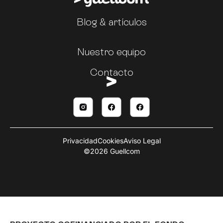
Blog & artículos
Nuestro equipo
Contacto
Privacidad
Cookies
Aviso Legal
©2026 Guellcom