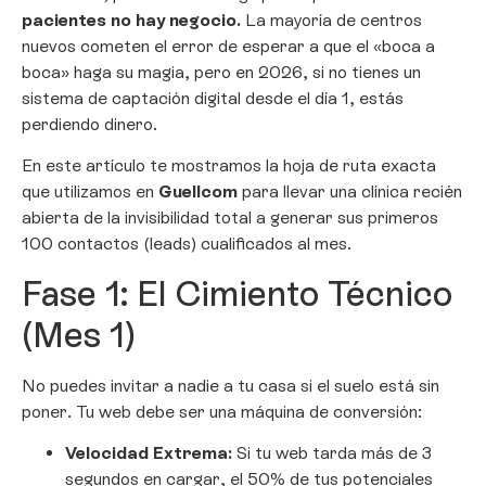
pacientes no hay negocio.
La mayoría de centros
nuevos cometen el error de esperar a que el «boca a
boca» haga su magia, pero en 2026, si no tienes un
sistema de captación digital desde el día 1, estás
perdiendo dinero.
En este artículo te mostramos la hoja de ruta exacta
que utilizamos en
Guellcom
para llevar una clínica recién
abierta de la invisibilidad total a generar sus primeros
100 contactos (leads) cualificados al mes.
Fase 1: El Cimiento Técnico
(Mes 1)
No puedes invitar a nadie a tu casa si el suelo está sin
poner. Tu web debe ser una máquina de conversión:
Velocidad Extrema:
Si tu web tarda más de 3
segundos en cargar, el 50% de tus potenciales