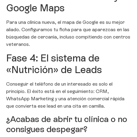
Google Maps
Para una clínica nueva, el mapa de Google es su mejor
aliado. Configuramos tu ficha para que aparezcas en las
búsquedas de cercanía, incluso compitiendo con centros
veteranos.
Fase 4: El sistema de
«Nutrición» de Leads
Conseguir el teléfono de un interesado es solo el
principio. El éxito está en el seguimiento: CRM,
WhatsApp Marketing y una atención comercial rápida
que convierta ese lead en una cita en camilla.
¿Acabas de abrir tu clínica o no
consigues despegar?