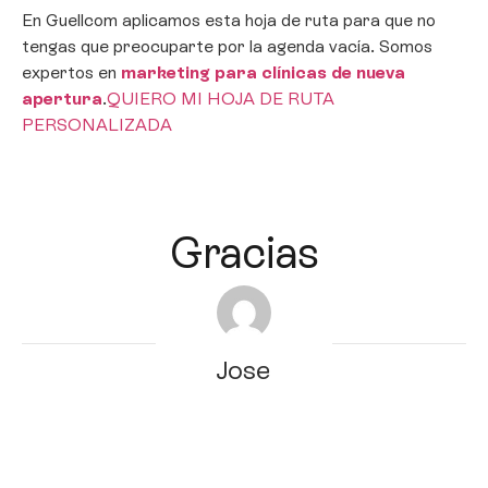
En Guellcom aplicamos esta hoja de ruta para que no
tengas que preocuparte por la agenda vacía. Somos
expertos en
marketing para clínicas de nueva
apertura
.
QUIERO MI HOJA DE RUTA
PERSONALIZADA
Gracias
Jose