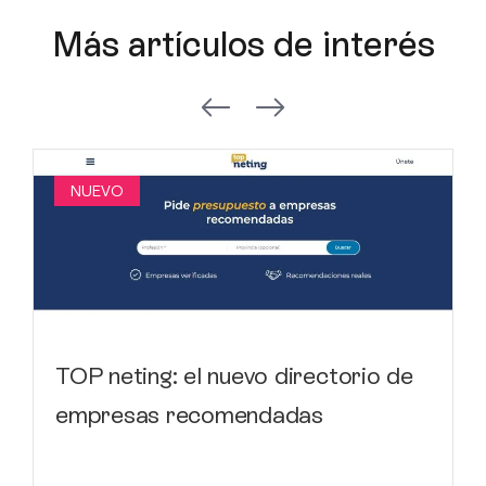
Más artículos de interés
NUEVO
TOP neting: el nuevo directorio de
empresas recomendadas