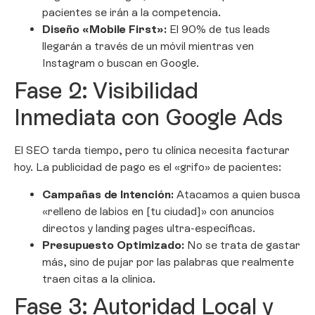
pacientes se irán a la competencia.
Diseño «Mobile First»:
El 90% de tus leads
llegarán a través de un móvil mientras ven
Instagram o buscan en Google.
Fase 2: Visibilidad
Inmediata con Google Ads
El SEO tarda tiempo, pero tu clínica necesita facturar
hoy. La publicidad de pago es el «grifo» de pacientes:
Campañas de Intención:
Atacamos a quien busca
«relleno de labios en [tu ciudad]» con anuncios
directos y landing pages ultra-específicas.
Presupuesto Optimizado:
No se trata de gastar
más, sino de pujar por las palabras que realmente
traen citas a la clínica.
Fase 3: Autoridad Local y