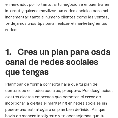
el mercado, por lo tanto, si tu negocio se encuentra en
internet y quieres movilizar tus redes sociales para así
incrementar tanto el número clientes como las ventas,
te dejamos unos tips para realizar el marketing en tus
redes:
1.
Crea un plan para cada
canal de redes sociales
que tengas
Planificar de forma correcta hará que tu plan de
contenidos en redes sociales, prospere. Por desgracias,
existen ciertas empresas que cometen el error de
incorporar a ciegas el marketing en redes sociales sin
poseer una estrategia o un plan bien definido. Así que
hazlo de manera inteligente y te aconsejamos que tu