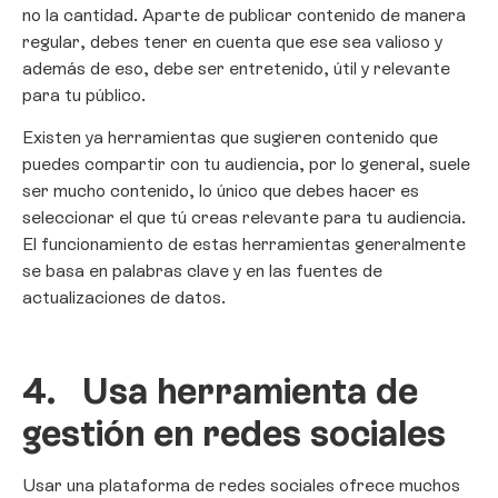
no la cantidad. Aparte de publicar contenido de manera
regular, debes tener en cuenta que ese sea valioso y
además de eso, debe ser entretenido, útil y relevante
para tu público.
Existen ya herramientas que sugieren contenido que
puedes compartir con tu audiencia, por lo general, suele
ser mucho contenido, lo único que debes hacer es
seleccionar el que tú creas relevante para tu audiencia.
El funcionamiento de estas herramientas generalmente
se basa en palabras clave y en las fuentes de
actualizaciones de datos.
4.
Usa herramienta de
gestión en redes sociales
Usar una plataforma de redes sociales ofrece muchos