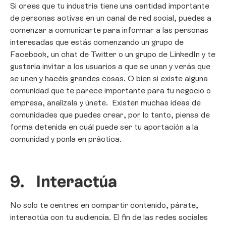
Si crees que tu industria tiene una cantidad importante
de personas activas en un canal de red social, puedes a
comenzar a comunicarte para informar a las personas
interesadas que estás comenzando un grupo de
Facebook, un chat de Twitter o un grupo de LinkedIn y te
gustaría invitar a los usuarios a que se unan y verás que
se unen y hacéis grandes cosas. O bien si existe alguna
comunidad que te parece importante para tu negocio o
empresa, analízala y únete. Existen muchas ideas de
comunidades que puedes crear, por lo tanto, piensa de
forma detenida en cuál puede ser tu aportación a la
comunidad y ponla en práctica.
9.
Interactúa
No solo te centres en compartir contenido, párate,
interactúa con tu audiencia. El fin de las redes sociales