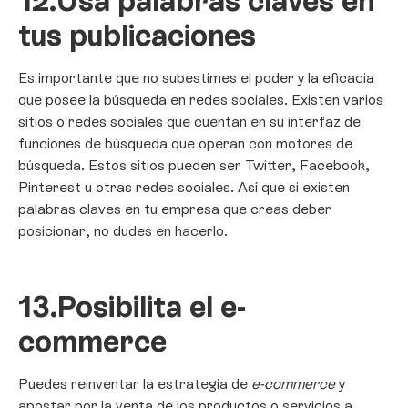
12.
Usa palabras claves en
tus publicaciones
Es importante que no subestimes el poder y la eficacia
que posee la búsqueda en redes sociales. Existen varios
sitios o redes sociales que cuentan en su interfaz de
funciones de búsqueda que operan con motores de
búsqueda. Estos sitios pueden ser Twitter, Facebook,
Pinterest u otras redes sociales. Así que si existen
palabras claves en tu empresa que creas deber
posicionar, no dudes en hacerlo.
13.
Posibilita el e-
commerce
Puedes reinventar la estrategia de
e-commerce
y
apostar por la venta de los productos o servicios a