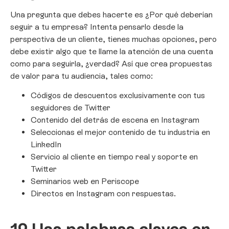
Una pregunta que debes hacerte es ¿Por qué deberían
seguir a tu empresa? Intenta pensarlo desde la
perspectiva de un cliente, tienes muchas opciones, pero
debe existir algo que te llame la atención de una cuenta
como para seguirla, ¿verdad? Así que crea propuestas
de valor para tu audiencia, tales como:
Códigos de descuentos exclusivamente con tus
seguidores de Twitter
Contenido del detrás de escena en Instagram
Seleccionas el mejor contenido de tu industria en
LinkedIn
Servicio al cliente en tiempo real y soporte en
Twitter
Seminarios web en Periscope
Directos en Instagram con respuestas.