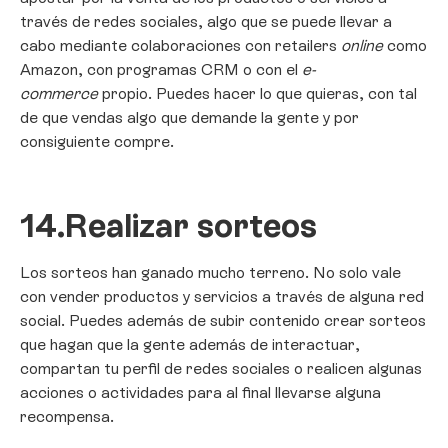
través de redes sociales, algo que se puede llevar a
cabo mediante colaboraciones con retailers
online
como
Amazon, con programas CRM o con el
e-
commerce
propio. Puedes hacer lo que quieras, con tal
de que vendas algo que demande la gente y por
consiguiente compre.
14.
Realizar sorteos
Los sorteos han ganado mucho terreno. No solo vale
con vender productos y servicios a través de alguna red
social. Puedes además de subir contenido crear sorteos
que hagan que la gente además de interactuar,
compartan tu perfil de redes sociales o realicen algunas
acciones o actividades para al final llevarse alguna
recompensa.