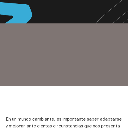
En un mundo cambiante, es importante saber adaptarse
y mejorar ante ciertas circunstancias que nos presenta