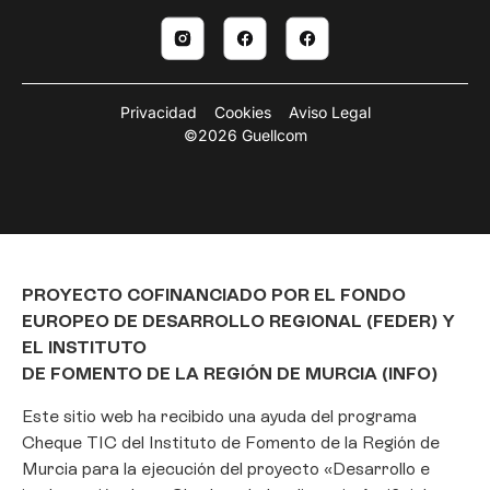
Privacidad
Cookies
Aviso Legal
©2026 Guellcom
PROYECTO COFINANCIADO POR EL FONDO
EUROPEO DE DESARROLLO REGIONAL (FEDER) Y
EL INSTITUTO
DE FOMENTO DE LA REGIÓN DE MURCIA (INFO)
Este sitio web ha recibido una ayuda del programa
Cheque TIC del Instituto de Fomento de la Región de
Murcia para la ejecución del proyecto «Desarrollo e