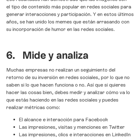
el tipo de contenido más popular en redes sociales para
generar interacciones y participación. Y en estos últimos
años, se han unido los memes que están arrasando con
su incorporación de humor en las redes sociales.
6.
Mide y analiza
Muchas empresas no realizan un seguimiento del
retorno de su inversión en redes sociales, por lo que no
saben si lo que hacen funciona o no. Así que si quieres
hacer las cosas bien, debes medir y analizar cómo va lo
que estás haciendo en las redes sociales y puedes
realizar métricas como:
El alcance e interacción para Facebook
Las impresiones, visitas y menciones en Twitter
Las impresiones, clics e interacciones en LinkedIn