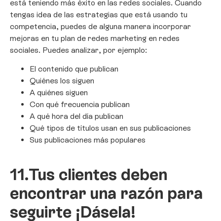
está teniendo más éxito en las redes sociales. Cuando
tengas idea de las estrategias que está usando tu
competencia, puedes de alguna manera incorporar
mejoras en tu plan de redes marketing en redes
sociales. Puedes analizar, por ejemplo:
El contenido que publican
Quiénes los siguen
A quiénes siguen
Con qué frecuencia publican
A qué hora del día publican
Qué tipos de títulos usan en sus publicaciones
Sus publicaciones más populares
11.
Tus clientes deben
encontrar una razón para
seguirte ¡Dásela!