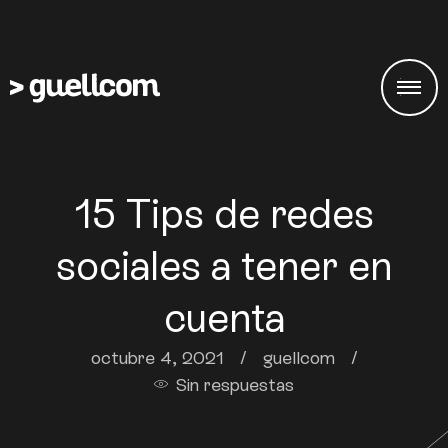
15 Tips de redes
sociales a tener en
cuenta
octubre 4, 2021
/
guellcom
/
Sin respuestas