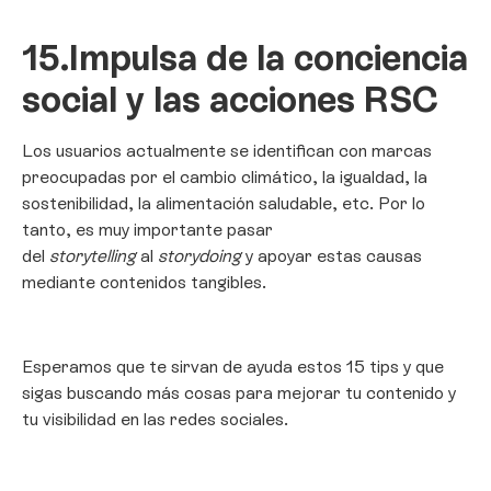
15.
Impulsa de la conciencia
social y las acciones RSC
Los usuarios actualmente se identifican con marcas
preocupadas por el cambio climático, la igualdad, la
sostenibilidad, la alimentación saludable, etc. Por lo
tanto, es muy importante pasar
del
storytelling
al
storydoing
y apoyar estas causas
mediante contenidos tangibles.
Esperamos que te sirvan de ayuda estos 15 tips y que
sigas buscando más cosas para mejorar tu contenido y
tu visibilidad en las redes sociales.