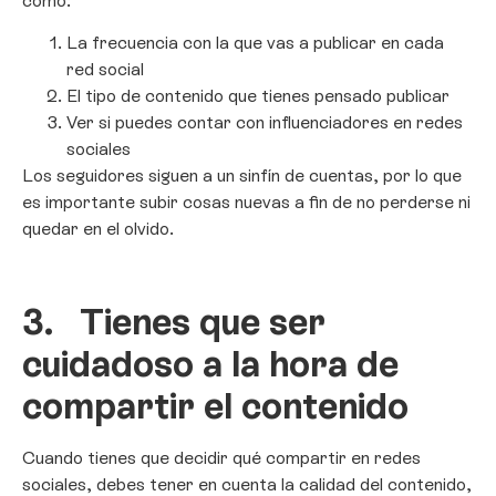
como:
La frecuencia con la que vas a publicar en cada
red social
El tipo de contenido que tienes pensado publicar
Ver si puedes contar con influenciadores en redes
sociales
Los seguidores siguen a un sinfín de cuentas, por lo que
es importante subir cosas nuevas a fin de no perderse ni
quedar en el olvido.
3.
Tienes que ser
cuidadoso a la hora de
compartir el contenido
Cuando tienes que decidir qué compartir en redes
sociales, debes tener en cuenta la calidad del contenido,