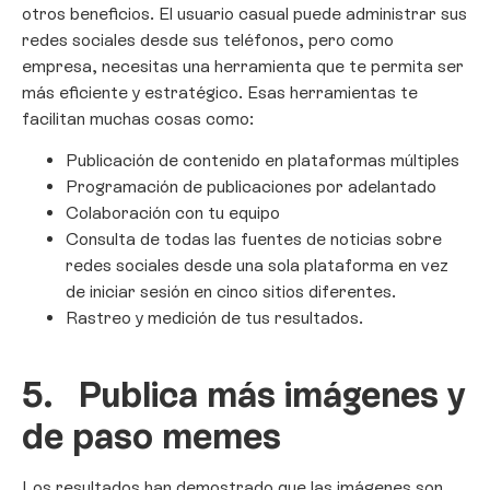
otros beneficios. El usuario casual puede administrar sus
redes sociales desde sus teléfonos, pero como
empresa, necesitas una herramienta que te permita ser
más eficiente y estratégico. Esas herramientas te
facilitan muchas cosas como:
Publicación de contenido en plataformas múltiples
Programación de publicaciones por adelantado
Colaboración con tu equipo
Consulta de todas las fuentes de noticias sobre
redes sociales desde una sola plataforma en vez
de iniciar sesión en cinco sitios diferentes.
Rastreo y medición de tus resultados.
5.
Publica más imágenes y
de paso memes
Los resultados han demostrado que las imágenes son