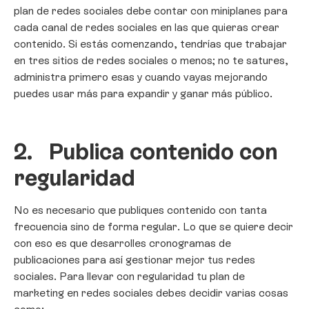
plan de redes sociales debe contar con miniplanes para
cada canal de redes sociales en las que quieras crear
contenido. Si estás comenzando, tendrías que trabajar
en tres sitios de redes sociales o menos; no te satures,
administra primero esas y cuando vayas mejorando
puedes usar más para expandir y ganar más público.
2.
Publica contenido con
regularidad
No es necesario que publiques contenido con tanta
frecuencia sino de forma regular. Lo que se quiere decir
con eso es que desarrolles cronogramas de
publicaciones para así gestionar mejor tus redes
sociales. Para llevar con regularidad tu plan de
marketing en redes sociales debes decidir varias cosas