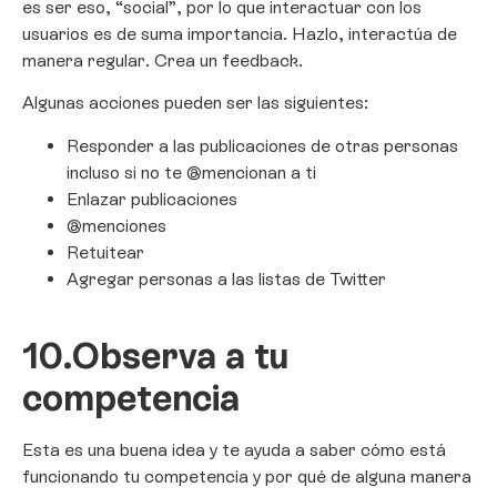
es ser eso, “social”, por lo que interactuar con los
usuarios es de suma importancia. Hazlo, interactúa de
manera regular. Crea un feedback.
Algunas acciones pueden ser las siguientes:
Responder a las publicaciones de otras personas
incluso si no te @mencionan a ti
Enlazar publicaciones
@menciones
Retuitear
Agregar personas a las listas de Twitter
10.
Observa a tu
competencia
Esta es una buena idea y te ayuda a saber cómo está
funcionando tu competencia y por qué de alguna manera