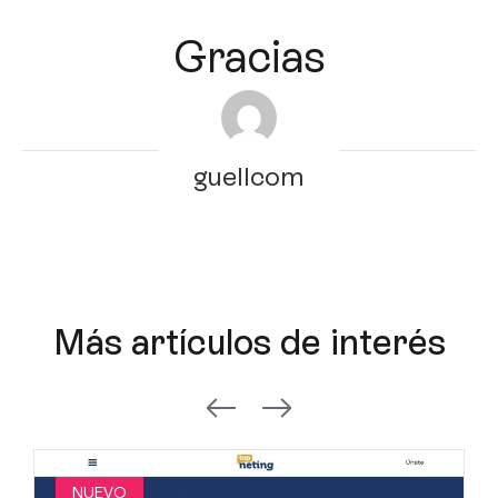
Gracias
guellcom
Más artículos de interés
NUEVO