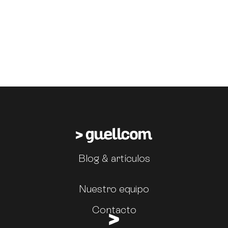
Blog & artículos
Nuestro equipo
Contacto