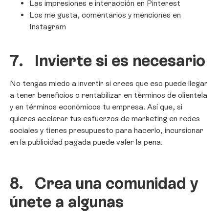
Las impresiones e interacción en Pinterest
Los me gusta, comentarios y menciones en
Instagram
7.
Invierte si es necesario
No tengas miedo a invertir si crees que eso puede llegar
a tener beneficios o rentabilizar en términos de clientela
y en términos económicos tu empresa. Así que, si
quieres acelerar tus esfuerzos de marketing en redes
sociales y tienes presupuesto para hacerlo, incursionar
en la publicidad pagada puede valer la pena.
8.
Crea una comunidad y
únete a algunas