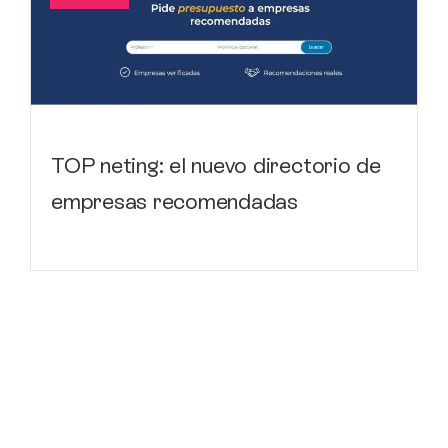
TOP neting: el nuevo directorio de
empresas recomendadas