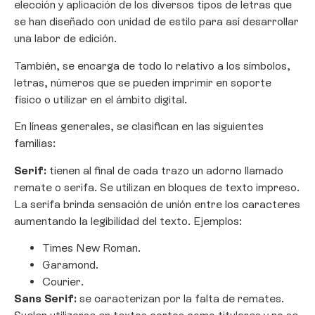
elección y aplicación de los diversos tipos de letras que
se han diseñado con unidad de estilo para así desarrollar
una labor de edición.
También, se encarga de todo lo relativo a los símbolos,
letras, números que se pueden imprimir en soporte
físico o utilizar en el ámbito digital.
En líneas generales, se clasifican en las siguientes
familias:
Serif:
tienen al final de cada trazo un adorno llamado
remate o serifa. Se utilizan en bloques de texto impreso.
La serifa brinda sensación de unión entre los caracteres
aumentando la legibilidad del texto. Ejemplos:
Times New Roman.
Garamond.
Courier.
Sans Serif:
se caracterizan por la falta de remates.