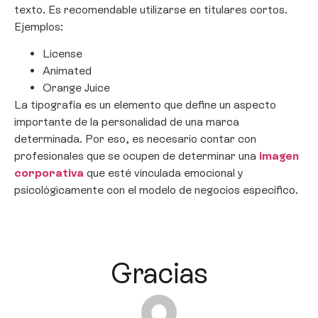
texto. Es recomendable utilizarse en titulares cortos.
Ejemplos:
License
Animated
Orange Juice
La tipografía es un elemento que define un aspecto
importante de la personalidad de una marca
determinada. Por eso, es necesario contar con
profesionales que se ocupen de determinar una
imagen
corporativa
que esté vinculada emocional y
psicológicamente con el modelo de negocios específico.
Gracias