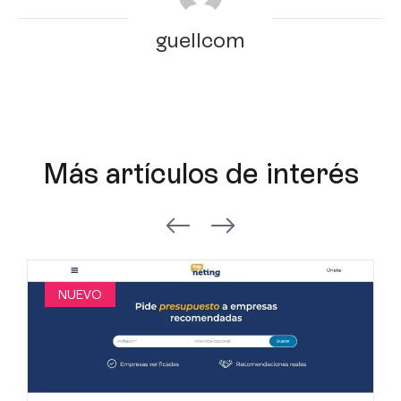
guellcom
Más artículos de interés
NUEVO