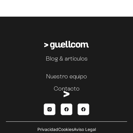
Blog & artículos
Nuestro equipo
Contacto
Privacidad
Cookies
Aviso Legal