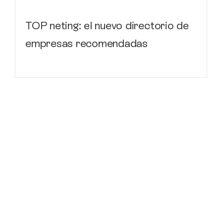
TOP neting: el nuevo directorio de
empresas recomendadas