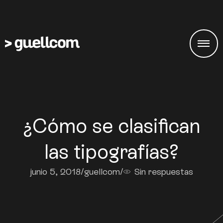
¿Cómo se clasifican
las tipografías?
junio 5, 2018
/
guellcom
/
Sin respuestas