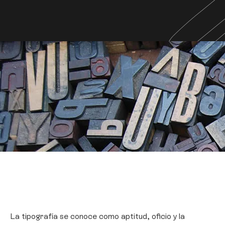
La tipografía se conoce como aptitud, oficio y la