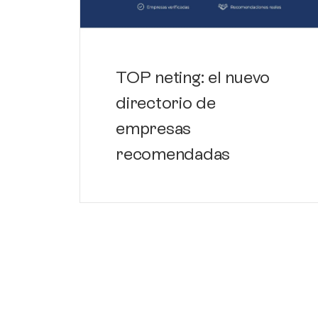
TOP neting: el nuevo
directorio de
empresas
recomendadas