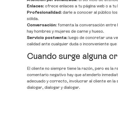
Enlaces:
ofrece enlaces a tu página web o a tu 
Profesionalidad:
darle a conocer al público l
sólida.
Conversación:
fomenta la conversación entre l
hay hombres y mujeres de carne y hueso.
Servicio postventa:
luego de concretar una ve
calidad ante cualquier duda o inconveniente que
Cuando surge alguna cri
El cliente no siempre tiene la razón, pero es la 
comentario negativo hay que atenderlo inmediatam
adecuado y correcto, involucrar al cliente en la
dialogar, dialogar y dialogar.