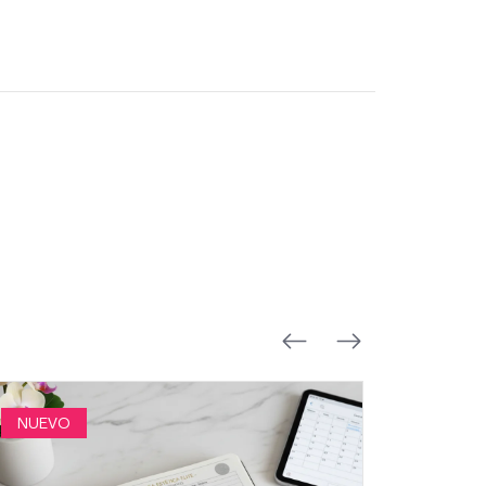
NUEVO
NUEVO