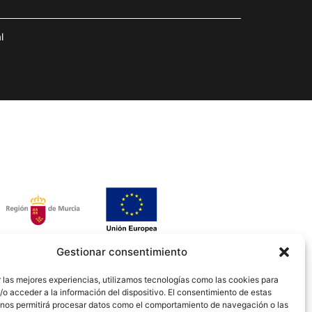
l
Gestionar consentimiento
 las mejores experiencias, utilizamos tecnologías como las cookies para
o acceder a la información del dispositivo. El consentimiento de estas
 nos permitirá procesar datos como el comportamiento de navegación o las