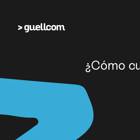
¿Cómo cui