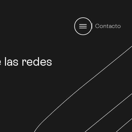
Contacto
 las redes