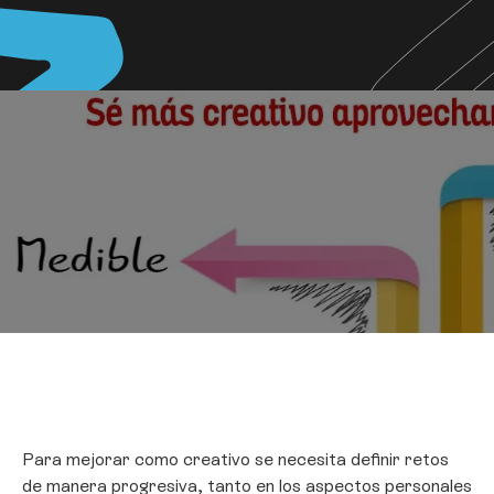
Para mejorar como creativo se necesita definir retos
de manera progresiva, tanto en los aspectos personales