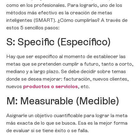
como en los profesionales. Para lograrlo, uno de los
métodos más efectivo es la creación de metas
inteligentes (SMART). ¿Cómo cumplirlas? A través de
estos 5 sencillos pasos:
S: Specific (Específico)
Hay que ser específico al momento de establecer las
metas que se pretenden cumplir a futuro, tanto a corto,
mediano y a largo plazo. Se debe decidir sobre temas
donde se desea mejorar: facturación, nuevos clientes,
nuevos
productos o servicios
, etc.
M: Measurable (Medible)
Asignarle un objetivo cuantificable para lograr la meta
más exacta de lo que se busca. Esa es la mejor forma
de evaluar si se tiene éxito o se falla.