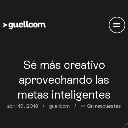
Sé más creativo
aprovechando las
metas inteligentes
abril 19, 2018
/
guellcom
/
Sin respuestas