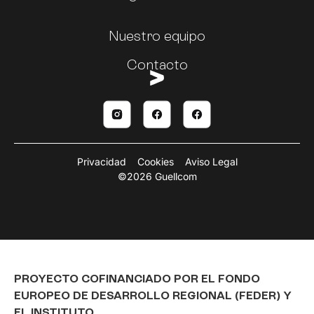
Nuestro equipo
Contacto
Privacidad
Cookies
Aviso Legal
©2026 Guellcom
PROYECTO COFINANCIADO POR EL FONDO
EUROPEO DE DESARROLLO REGIONAL (FEDER) Y
EL INSTITUTO