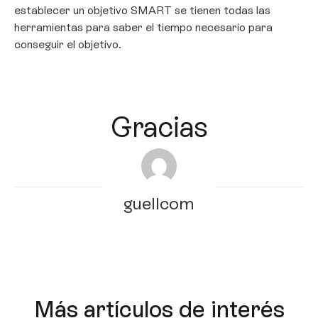
establecer un objetivo SMART se tienen todas las
herramientas para saber el tiempo necesario para
conseguir el objetivo.
Gracias
guellcom
Más artículos de interés