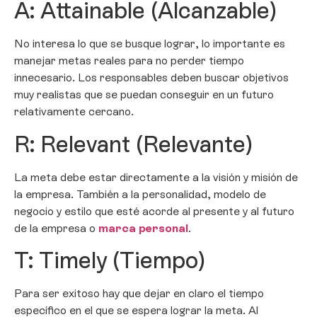
A: Attainable (Alcanzable)
No interesa lo que se busque lograr, lo importante es
manejar metas reales para no perder tiempo
innecesario. Los responsables deben buscar objetivos
muy realistas que se puedan conseguir en un futuro
relativamente cercano.
R: Relevant (Relevante)
La meta debe estar directamente a la visión y misión de
la empresa. También a la personalidad, modelo de
negocio y estilo que esté acorde al presente y al futuro
de la empresa o
marca personal
.
T: Timely (Tiempo)
Para ser exitoso hay que dejar en claro el tiempo
específico en el que se espera lograr la meta. Al