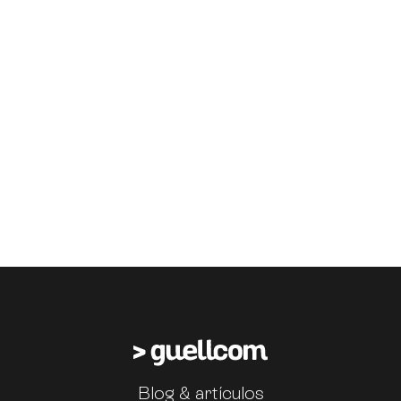
Blog & artículos