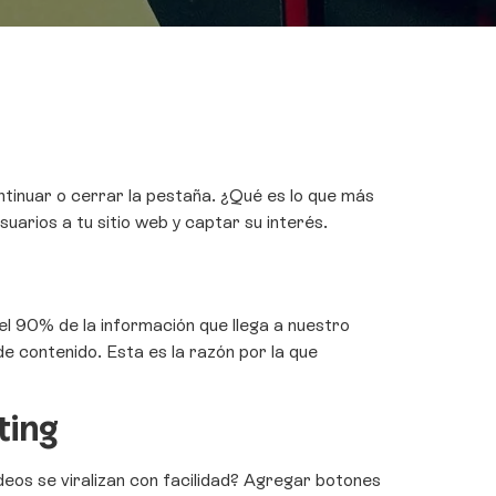
tinuar o cerrar la pestaña. ¿Qué es lo que más
suarios a tu sitio web y captar su interés.
el 90% de la información que llega a nuestro
e contenido. Esta es la razón por la que
ting
eos se viralizan con facilidad? Agregar botones