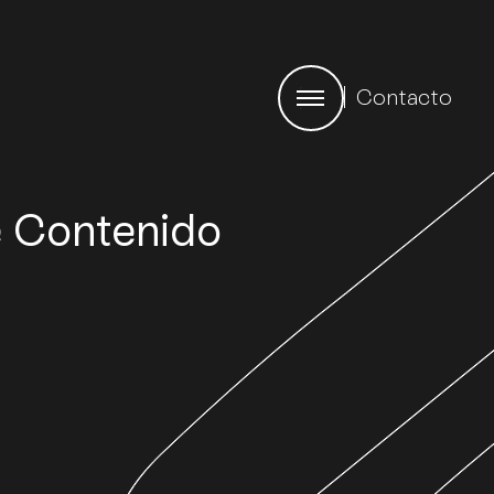
Contacto
e Contenido