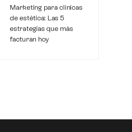
Marketing para clínicas
de estética: Las 5
estrategias que más
facturan hoy