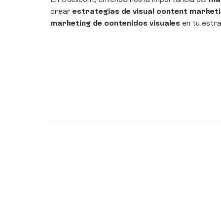
crear
estrategias de visual content market
marketing de contenidos visuales
en tu estra