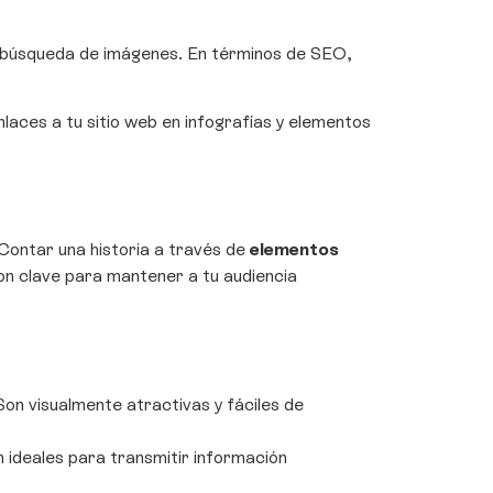
 búsqueda de imágenes. En términos de SEO,
laces a tu sitio web en infografías y elementos
Contar una historia a través de
elementos
son clave para mantener a tu audiencia
 Son visualmente atractivas y fáciles de
 ideales para transmitir información