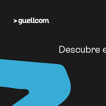
Descubre e