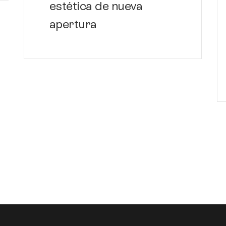
estética de nueva
apertura