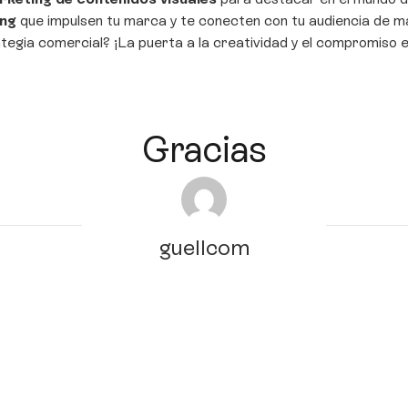
ing
que impulsen tu marca y te conecten con tu audiencia de m
tegia comercial? ¡La puerta a la creatividad y el compromiso 
Gracias
guellcom