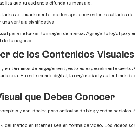
acilita que tu audiencia difunda tu mensaje.
uetadas adecuadamente pueden aparecer en los resultados de
 una ventaja significativa.
sual
para reforzar tu imagen de marca. Agrega tu logotipo y en
d de tu negocio.
er de los Contenidos Visuales
, y en términos de engagement, esto es especialmente cierto. 
iencia. En este mundo digital, la originalidad y autenticidad 
Visual que Debes Conocer
compleja y son ideales para artículos de blog y redes sociales.
 del tráfico en internet sea en forma de video. Los videos son